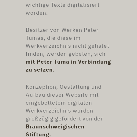
wichtige Texte digitalisiert
worden.
Besitzer von Werken Peter
Tumas, die diese im
Werkverzeichnis nicht gelistet
finden, werden gebeten, sich
mit Peter Tuma in Verbindung
zu setzen.
Konzeption, Gestaltung und
Aufbau dieser Website mit
eingebettetem digitalen
Werkverzeichnis wurden
großzügig gefördert von der
Braunschweigischen
Stiftung.