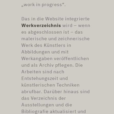
„work in progress“.
Das in die Website integrierte
Werkverzeichnis
wird – wenn
es abgeschlossen ist – das
malerische und zeichnerische
Werk des Künstlers in
Abbildungen und mit
Werkangaben veröffentlichen
und als Archiv pflegen. Die
Arbeiten sind nach
Entstehungszeit und
künstlerischen Techniken
abrufbar. Darüber hinaus sind
das Verzeichnis der
Ausstellungen und die
Bibliografie aktualisiert und