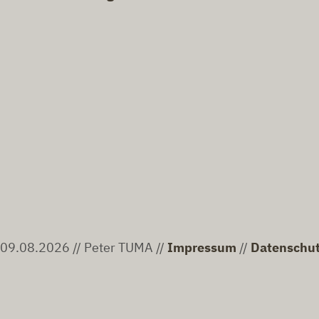
09.08.2026 // Peter TUMA //
Impressum
//
Datenschu