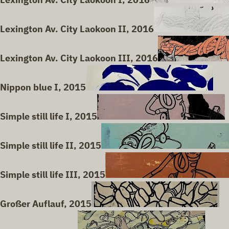
Lexington Av. City Laokoon II, 2016
Lexington Av. City Laokoon III, 2016
Nippon blue I, 2015
Simple still life I, 2015
Simple still life II, 2015
Simple still life III, 2015
Großer Auflauf, 2015