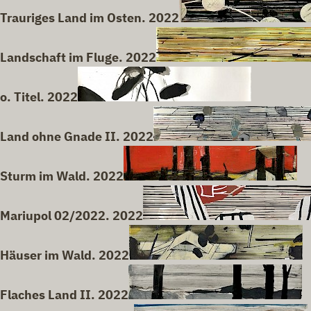
Trauriges Land im Osten. 2022
Landschaft im Fluge. 2022
o. Titel. 2022
Land ohne Gnade II. 2022
Sturm im Wald. 2022
Mariupol 02/2022. 2022
Häuser im Wald. 2022
Flaches Land II. 2022