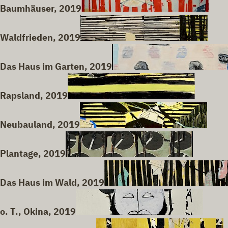
Baumhäuser, 2019
Waldfrieden, 2019
Das Haus im Garten, 2019
Rapsland, 2019
Neubauland, 2019
Plantage, 2019
Das Haus im Wald, 2019
o. T., Okina, 2019