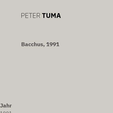
Bacchus, 1991
Jahr