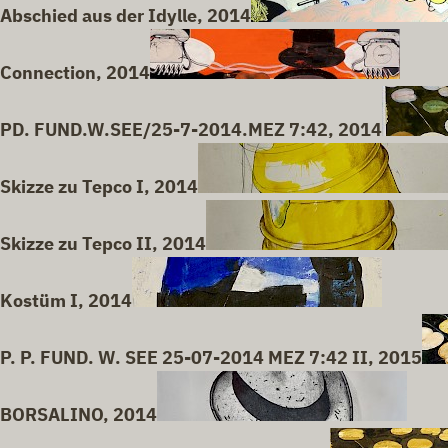
Abschied aus der Idylle, 2014
Connection, 2014
PD. FUND.W.SEE/25-7-2014.MEZ 7:42, 2014
Skizze zu Tepco I, 2014
Skizze zu Tepco II, 2014
Kostüm I, 2014
P. P. FUND. W. SEE 25-07-2014 MEZ 7:42 II, 2015
BORSALINO, 2014