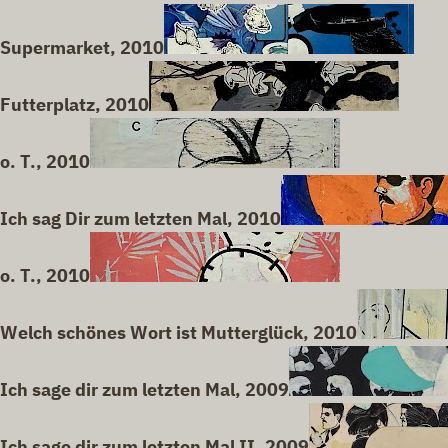
Supermarket, 2010
Futterplatz, 2010
o. T., 2010
Ich sag Dir zum letzten Mal, 2010
o. T., 2010
Welch schönes Wort ist Mutterglück, 2010
Ich sage dir zum letzten Mal, 2009
Ich sage dir zum letzten Mal II, 2009