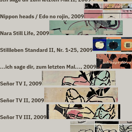
Nippon heads / Edo no rojin, 2009
Nara Still Life, 2009
Stillleben Standard II, Nr. 1-25, 2009
...ich sage dir, zum letzten Mal..., 2009
Señor TV I, 2009
Señor TV II, 2009
Señor TV III, 2009