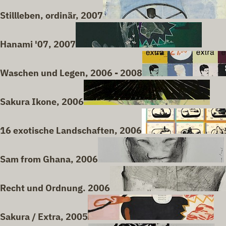
Stillleben, ordinär, 2007
Hanami '07, 2007
Waschen und Legen, 2006 - 2008
Sakura Ikone, 2006
16 exotische Landschaften, 2006
Sam from Ghana, 2006
Recht und Ordnung. 2006
Sakura / Extra, 2005