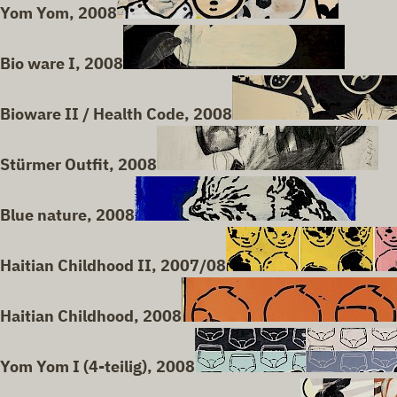
Yom Yom, 2008
Bio ware I, 2008
Bioware II / Health Code, 2008
Stürmer Outfit, 2008
Blue nature, 2008
Haitian Childhood II, 2007/08
Haitian Childhood, 2008
Yom Yom I (4-teilig), 2008