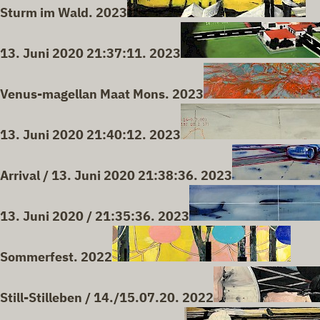
Sturm im Wald. 2023
13. Juni 2020 21:37:11. 2023
Venus-magellan Maat Mons. 2023
13. Juni 2020 21:40:12. 2023
Arrival / 13. Juni 2020 21:38:36. 2023
13. Juni 2020 / 21:35:36. 2023
Sommerfest. 2022
Still-Stilleben / 14./15.07.20. 2022