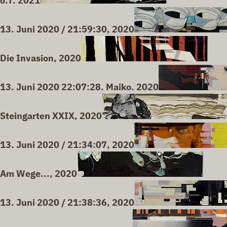
o.T. 2021
13. Juni 2020 / 21:59:30, 2020
Die Invasion, 2020
13. Juni 2020 22:07:28. Maiko. 2020
Steingarten XXIX, 2020
13. Juni 2020 / 21:34:07, 2020
Am Wege..., 2020
13. Juni 2020 / 21:38:36, 2020