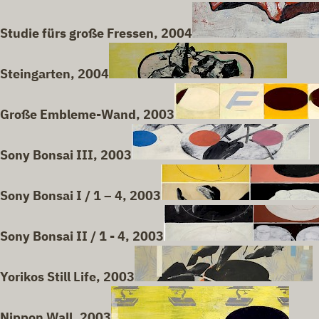
Studie fürs große Fressen, 2004
Steingarten, 2004
Große Embleme-Wand, 2003
Sony Bonsai III, 2003
Sony Bonsai I / 1 – 4, 2003
Sony Bonsai II / 1 - 4, 2003
Yorikos Still Life, 2003
Nippon Wall, 2003