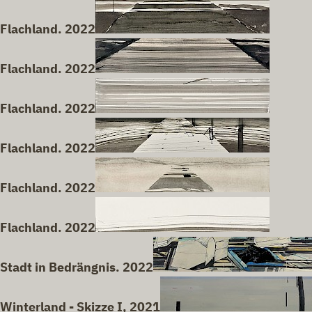
Flachland. 2022
Flachland. 2022
Flachland. 2022
Flachland. 2022
Flachland. 2022
Flachland. 2022
Stadt in Bedrängnis. 2022
Winterland - Skizze I, 2021