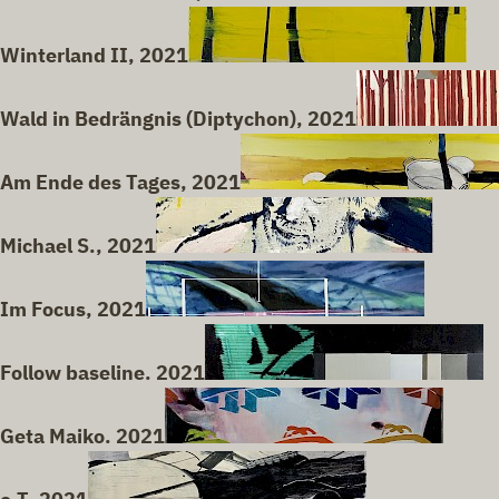
Winterland II, 2021
Wald in Bedrängnis (Diptychon), 2021
Am Ende des Tages, 2021
Michael S., 2021
Im Focus, 2021
Follow baseline. 2021
Geta Maiko. 2021