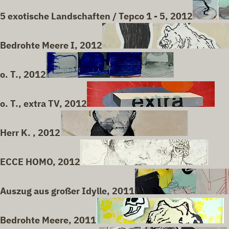
5 exotische Landschaften / Tepco 1 - 5, 2012
Bedrohte Meere I, 2012
o. T., 2012
o. T., extra TV, 2012
Herr K. , 2012
ECCE HOMO, 2012
Auszug aus großer Idylle, 2011
Bedrohte Meere, 2011