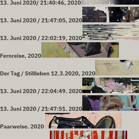
13. Juni 2020/ 21:40:46, 2020
13. Juni 2020 / 21:47:05, 2020
13. Juni 2020 / 22:02:19, 2020
Fernreise, 2020
Der Tag / Stillleben 12.3.2020, 2020
13. Juni 2020 / 22:04:49. 2020
13. Juni 2020 / 21:47:51. 2020
Paarweise. 2020