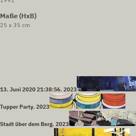
1991
Maße (HxB)
25 x 35 cm
13. Juni 2020 21:38:56. 2023
Tupper Party. 2023
Stadt über dem Berg. 2023