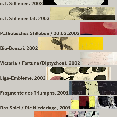
o.T. Stilleben. 2003
o.T. Stilleben 03. 2003
Pathetisches Stilleben / 20.02.2002
Bio-Bonsai, 2002
Victoria + Fortuna (Diptychon), 2002
Liga-Embleme, 2002
Fragmente des Triumphs, 2001
Das Spiel / Die Niederlage, 2001