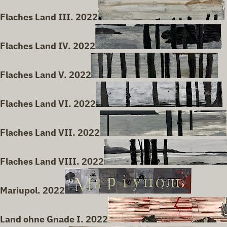
Flaches Land III. 2022
Flaches Land IV. 2022
Flaches Land V. 2022
Flaches Land VI. 2022
Flaches Land VII. 2022
Flaches Land VIII. 2022
Mariupol. 2022
Land ohne Gnade I. 2022