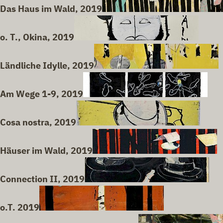
Das Haus im Wald, 2019
o. T., Okina, 2019
Ländliche Idylle, 2019
Am Wege 1-9, 2019
Cosa nostra, 2019
Häuser im Wald, 2019
Connection II, 2019
o.T. 2019