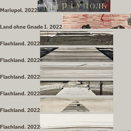
Mariupol. 2022
Land ohne Gnade I. 2022
Flachland. 2022
Flachland. 2022
Flachland. 2022
Flachland. 2022
Flachland. 2022
Flachland. 2022