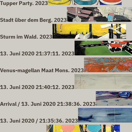
Tupper Party. 2023
Stadt über dem Berg. 2023
Sturm im Wald. 2023
13. Juni 2020 21:37:11. 2023
Venus-magellan Maat Mons. 2023
13. Juni 2020 21:40:12. 2023
Arrival / 13. Juni 2020 21:38:36. 2023
13. Juni 2020 / 21:35:36. 2023