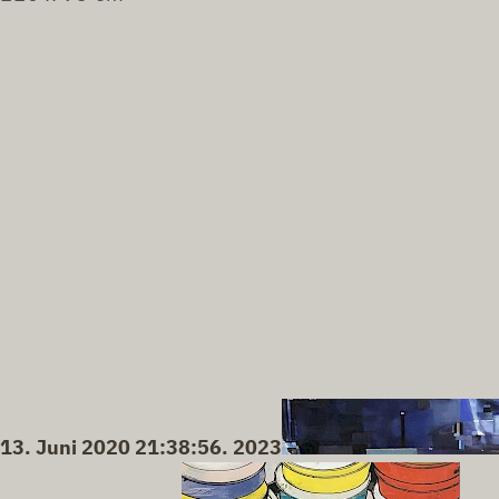
13. Juni 2020 21:38:56. 2023