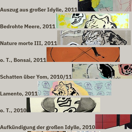
Auszug aus großer Idylle, 2011
Bedrohte Meere, 2011
Nature morte III, 2011
o. T., Bonsai, 2011
Schatten über Yom, 2010/11
Lamento, 2011
o. T., 2010
Aufkündigung der großen Idylle, 2010