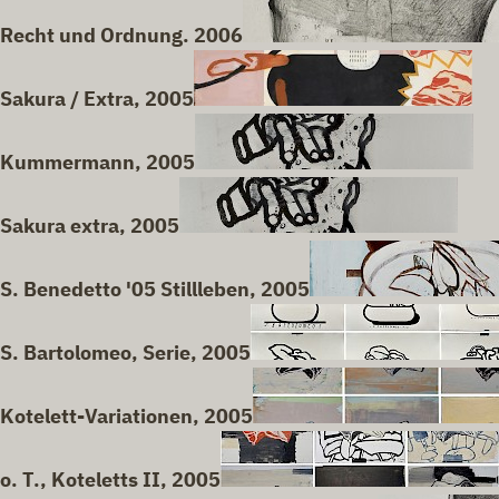
Recht und Ordnung. 2006
Sakura / Extra, 2005
Kummermann, 2005
Sakura extra, 2005
S. Benedetto '05 Stillleben, 2005
S. Bartolomeo, Serie, 2005
Kotelett-Variationen, 2005
o. T., Koteletts II, 2005