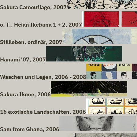
Sakura Camouflage, 2007
o. T., Heian Ikebana 1 + 2, 2007
Stillleben, ordinär, 2007
Hanami '07, 2007
Waschen und Legen, 2006 - 2008
Sakura Ikone, 2006
16 exotische Landschaften, 2006
Sam from Ghana, 2006