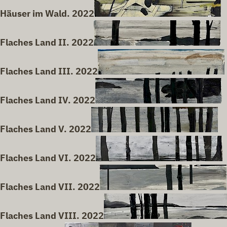
Häuser im Wald. 2022
Flaches Land II. 2022
Flaches Land III. 2022
Flaches Land IV. 2022
Flaches Land V. 2022
Flaches Land VI. 2022
Flaches Land VII. 2022
Flaches Land VIII. 2022