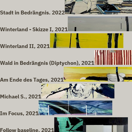
Stadt in Bedrängnis. 2022
Winterland - Skizze I, 2021
Winterland II, 2021
Wald in Bedrängnis (Diptychon), 2021
Am Ende des Tages, 2021
Michael S., 2021
Im Focus, 2021
Follow baseline. 2021