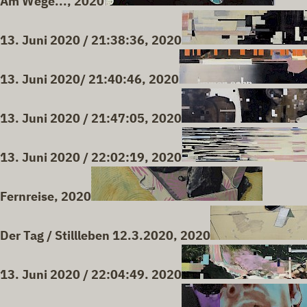
Am Wege..., 2020
13. Juni 2020 / 21:38:36, 2020
13. Juni 2020/ 21:40:46, 2020
13. Juni 2020 / 21:47:05, 2020
13. Juni 2020 / 22:02:19, 2020
Fernreise, 2020
Der Tag / Stillleben 12.3.2020, 2020
13. Juni 2020 / 22:04:49. 2020