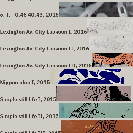
o. T. - 0.46 40.43, 2016
Lexington Av. City Laokoon I, 2016
Lexington Av. City Laokoon II, 2016
Lexington Av. City Laokoon III, 2016
Nippon blue I, 2015
Simple still life I, 2015
Simple still life II, 2015