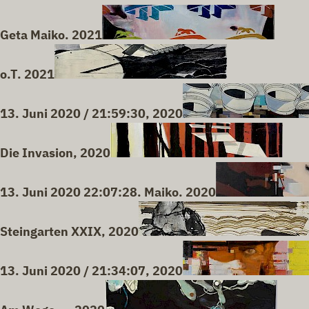
Geta Maiko. 2021
o.T. 2021
13. Juni 2020 / 21:59:30, 2020
Die Invasion, 2020
13. Juni 2020 22:07:28. Maiko. 2020
Steingarten XXIX, 2020
13. Juni 2020 / 21:34:07, 2020