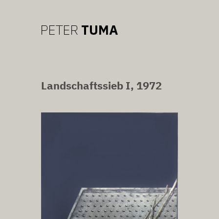
Landschaftssieb I, 1972