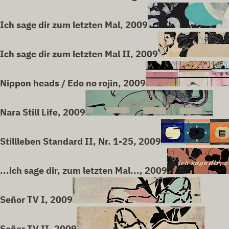
Ich sage dir zum letzten Mal, 2009
Ich sage dir zum letzten Mal II, 2009
Nippon heads / Edo no rojin, 2009
Nara Still Life, 2009
Stillleben Standard II, Nr. 1-25, 2009
...ich sage dir, zum letzten Mal..., 2009
Señor TV I, 2009
Señor TV II, 2009