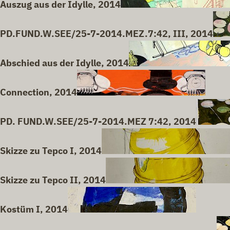
Auszug aus der Idylle, 2014
PD.FUND.W.SEE/25-7-2014.MEZ.7:42, III, 2014
Abschied aus der Idylle, 2014
Connection, 2014
PD. FUND.W.SEE/25-7-2014.MEZ 7:42, 2014
Skizze zu Tepco I, 2014
Skizze zu Tepco II, 2014
Kostüm I, 2014