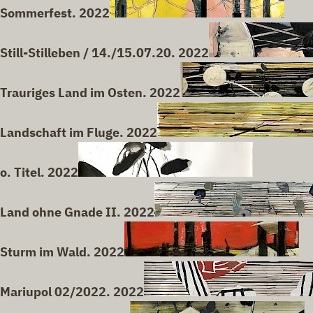
Sommerfest. 2022
Still-Stilleben / 14./15.07.20. 2022
Trauriges Land im Osten. 2022
Landschaft im Fluge. 2022
o. Titel. 2022
Land ohne Gnade II. 2022
Sturm im Wald. 2022
Mariupol 02/2022. 2022