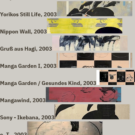
Yorikos Still Life, 2003
Nippon Wall, 2003
Gruß aus Hagi, 2003
Manga Garden I, 2003
Manga Garden / Gesundes Kind, 2003
Mangawind, 2003
Sony - Ikebana, 2003
o. T., 2003