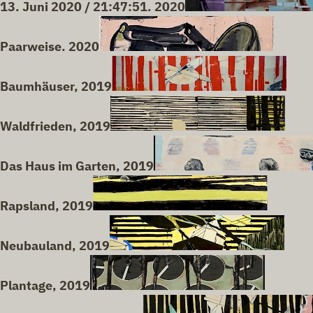
13. Juni 2020 / 21:47:51. 2020
Paarweise. 2020
Baumhäuser, 2019
Waldfrieden, 2019
Das Haus im Garten, 2019
Rapsland, 2019
Neubauland, 2019
Plantage, 2019