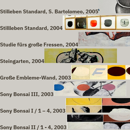
Stilleben Standard, S. Bartolomeo, 2005
Stillleben Standard, 2004
Studie fürs große Fressen, 2004
Steingarten, 2004
Große Embleme-Wand, 2003
Sony Bonsai III, 2003
Sony Bonsai I / 1 – 4, 2003
Sony Bonsai II / 1 - 4, 2003