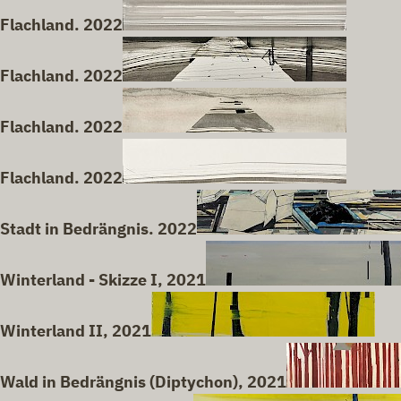
Flachland. 2022
Flachland. 2022
Flachland. 2022
Flachland. 2022
Stadt in Bedrängnis. 2022
Winterland - Skizze I, 2021
Winterland II, 2021
Wald in Bedrängnis (Diptychon), 2021