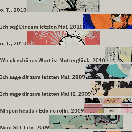
o. T., 2010
Ich sag Dir zum letzten Mal, 2010
o. T., 2010
Welch schönes Wort ist Mutterglück, 2010
Ich sage dir zum letzten Mal, 2009
Ich sage dir zum letzten Mal II, 2009
Nippon heads / Edo no rojin, 2009
Nara Still Life, 2009