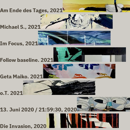
Am Ende des Tages, 2021
Michael S., 2021
Im Focus, 2021
Follow baseline. 2021
Geta Maiko. 2021
o.T. 2021
13. Juni 2020 / 21:59:30, 2020
Die Invasion, 2020