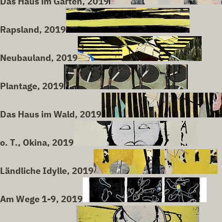
Das Haus im Garten, 2019
Rapsland, 2019
Neubauland, 2019
Plantage, 2019
Das Haus im Wald, 2019
o. T., Okina, 2019
Ländliche Idylle, 2019
Am Wege 1-9, 2019