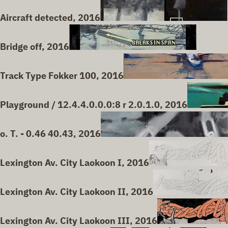
Aircraft detected, 2016
Bridge off, 2016
Track Type Fokker 100, 2016
Playground / 12.4.4.0.0.0:8 r 2.0.1.0, 2016
o. T. - 0.46 40.43, 2016
Lexington Av. City Laokoon I, 2016
Lexington Av. City Laokoon II, 2016
Lexington Av. City Laokoon III, 2016