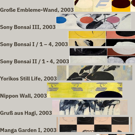
Große Embleme-Wand, 2003
Sony Bonsai III, 2003
Sony Bonsai I / 1 – 4, 2003
Sony Bonsai II / 1 - 4, 2003
Yorikos Still Life, 2003
Nippon Wall, 2003
Gruß aus Hagi, 2003
Manga Garden I, 2003