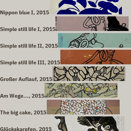
Nippon blue I, 2015
Simple still life I, 2015
Simple still life II, 2015
Simple still life III, 2015
Großer Auflauf, 2015
Am Wege..., 2015
The big cake, 2015
Glückskarpfen, 2015