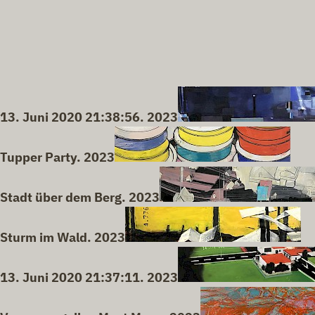
13. Juni 2020 21:38:56. 2023
Tupper Party. 2023
Stadt über dem Berg. 2023
Sturm im Wald. 2023
13. Juni 2020 21:37:11. 2023