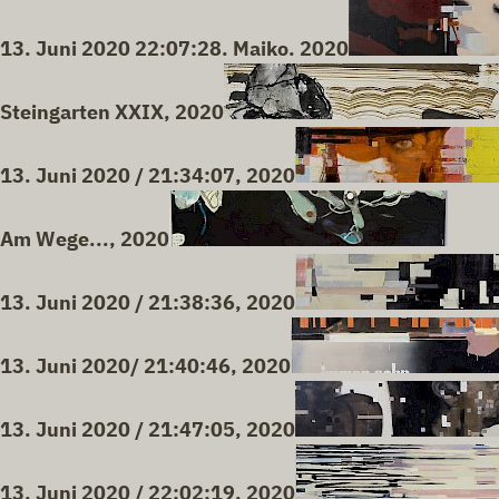
13. Juni 2020 22:07:28. Maiko. 2020
Steingarten XXIX, 2020
13. Juni 2020 / 21:34:07, 2020
Am Wege..., 2020
13. Juni 2020 / 21:38:36, 2020
13. Juni 2020/ 21:40:46, 2020
13. Juni 2020 / 21:47:05, 2020
13. Juni 2020 / 22:02:19, 2020