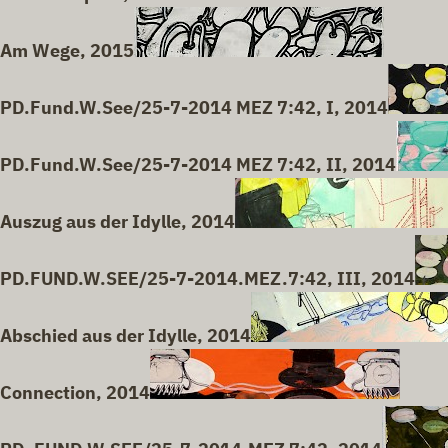
Am Wege, 2015
PD.Fund.W.See/25-7-2014 MEZ 7:42, I, 2014
PD.Fund.W.See/25-7-2014 MEZ 7:42, II, 2014
Auszug aus der Idylle, 2014
PD.FUND.W.SEE/25-7-2014.MEZ.7:42, III, 2014
Abschied aus der Idylle, 2014
Connection, 2014