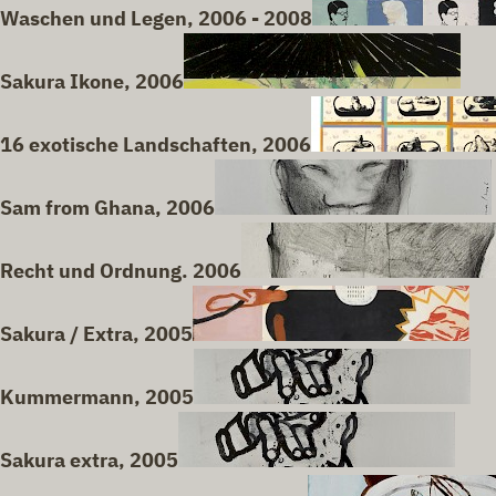
Waschen und Legen, 2006 - 2008
Sakura Ikone, 2006
16 exotische Landschaften, 2006
Sam from Ghana, 2006
Recht und Ordnung. 2006
Sakura / Extra, 2005
Kummermann, 2005
Sakura extra, 2005