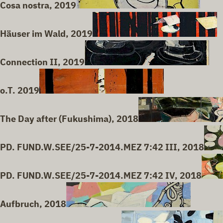
Cosa nostra, 2019
Häuser im Wald, 2019
Connection II, 2019
o.T. 2019
The Day after (Fukushima), 2018
PD. FUND.W.SEE/25-7-2014.MEZ 7:42 III, 2018
PD. FUND.W.SEE/25-7-2014.MEZ 7:42 IV, 2018
Aufbruch, 2018