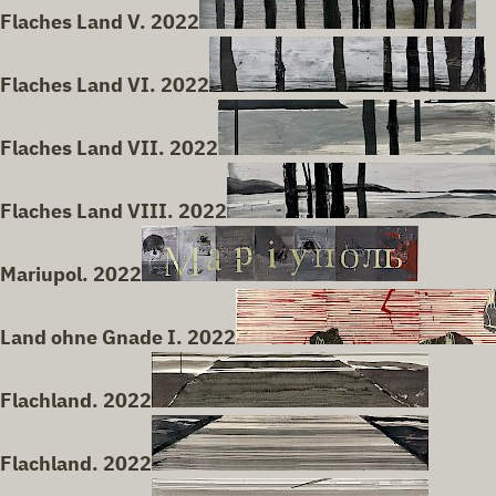
Flaches Land V. 2022
Flaches Land VI. 2022
Flaches Land VII. 2022
Flaches Land VIII. 2022
Mariupol. 2022
Land ohne Gnade I. 2022
Flachland. 2022
Flachland. 2022