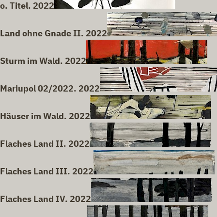
o. Titel. 2022
Land ohne Gnade II. 2022
Sturm im Wald. 2022
Mariupol 02/2022. 2022
Häuser im Wald. 2022
Flaches Land II. 2022
Flaches Land III. 2022
Flaches Land IV. 2022