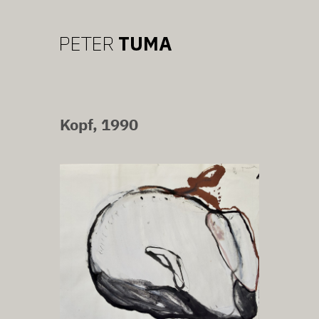
Kopf, 1990