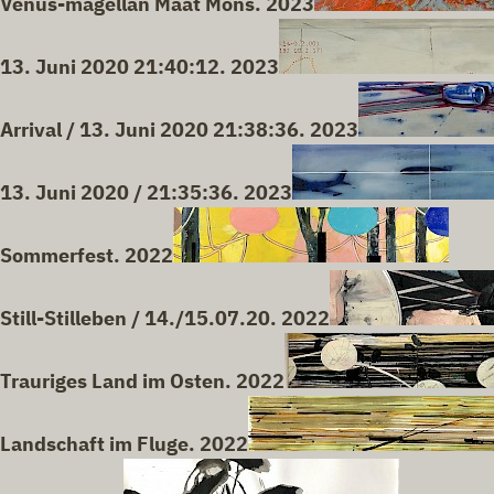
Venus-magellan Maat Mons. 2023
13. Juni 2020 21:40:12. 2023
Arrival / 13. Juni 2020 21:38:36. 2023
13. Juni 2020 / 21:35:36. 2023
Sommerfest. 2022
Still-Stilleben / 14./15.07.20. 2022
Trauriges Land im Osten. 2022
Landschaft im Fluge. 2022