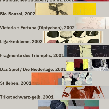
Bio-Bonsai, 2002
Victoria + Fortuna (Diptychon), 2002
Liga-Embleme, 2002
Fragmente des Triumphs, 2001
Das Spiel / Die Niederlage, 2001
Stilleben, 2001
Trikot schwarz-gelb, 2001