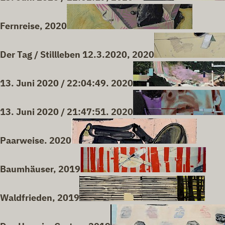
Fernreise, 2020
Der Tag / Stillleben 12.3.2020, 2020
13. Juni 2020 / 22:04:49. 2020
13. Juni 2020 / 21:47:51. 2020
Paarweise. 2020
Baumhäuser, 2019
Waldfrieden, 2019