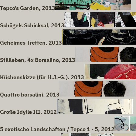
Tepco’s Garden, 2013
Schögels Schicksal, 2013
Geheimes Treffen, 2013
Stillleben, 4x Borsalino, 2013
Küchenskizze (für H.J.-G.). 2013
Quattro borsalini. 2013
Große Idylle III, 2012
5 exotische Landschaften / Tepco 1 - 5, 2012