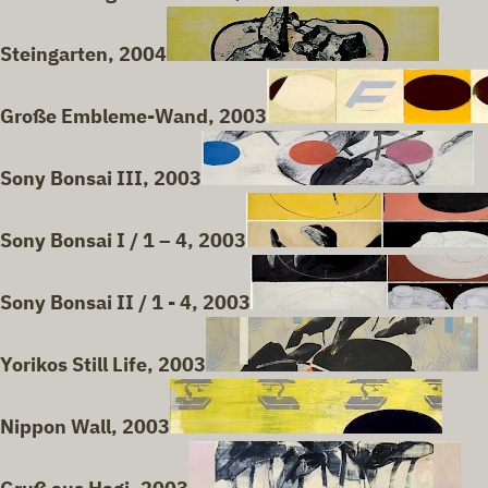
Steingarten, 2004
Große Embleme-Wand, 2003
Sony Bonsai III, 2003
Sony Bonsai I / 1 – 4, 2003
Sony Bonsai II / 1 - 4, 2003
Yorikos Still Life, 2003
Nippon Wall, 2003