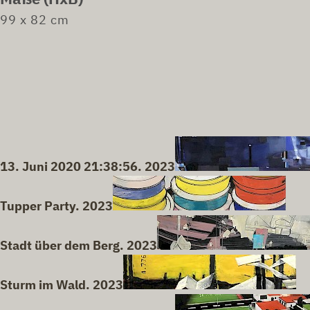
99 x 82 cm
13. Juni 2020 21:38:56. 2023
Tupper Party. 2023
Stadt über dem Berg. 2023
Sturm im Wald. 2023