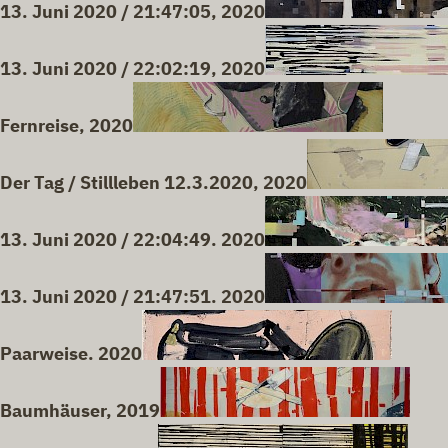
13. Juni 2020 / 21:47:05, 2020
13. Juni 2020 / 22:02:19, 2020
Fernreise, 2020
Der Tag / Stillleben 12.3.2020, 2020
13. Juni 2020 / 22:04:49. 2020
13. Juni 2020 / 21:47:51. 2020
Paarweise. 2020
Baumhäuser, 2019