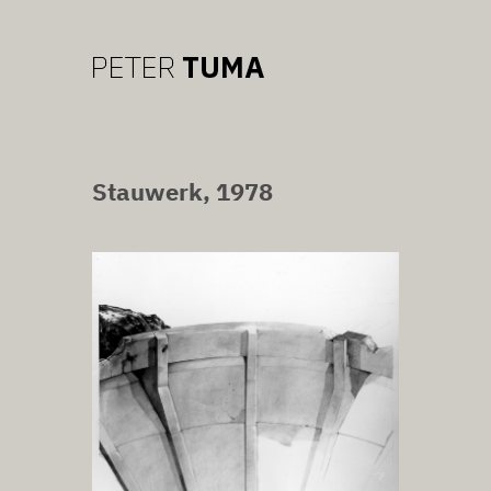
Stauwerk, 1978