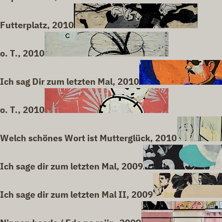
Futterplatz, 2010
o. T., 2010
Ich sag Dir zum letzten Mal, 2010
o. T., 2010
Welch schönes Wort ist Mutterglück, 2010
Ich sage dir zum letzten Mal, 2009
Ich sage dir zum letzten Mal II, 2009