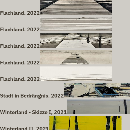
Flachland. 2022
Flachland. 2022
Flachland. 2022
Flachland. 2022
Flachland. 2022
Stadt in Bedrängnis. 2022
Winterland - Skizze I, 2021
Winterland II, 2021