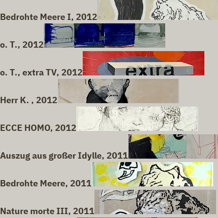
Bedrohte Meere I, 2012
o. T., 2012
o. T., extra TV, 2012
Herr K. , 2012
ECCE HOMO, 2012
Auszug aus großer Idylle, 2011
Bedrohte Meere, 2011
Nature morte III, 2011