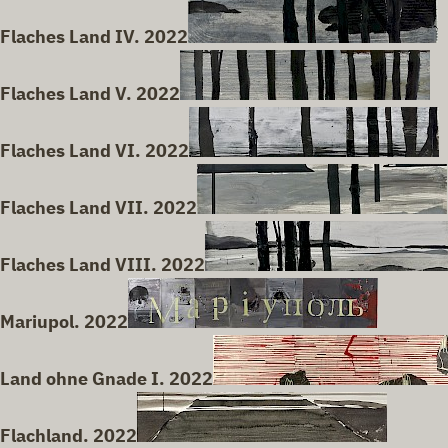
Flaches Land IV. 2022
Flaches Land V. 2022
Flaches Land VI. 2022
Flaches Land VII. 2022
Flaches Land VIII. 2022
Mariupol. 2022
Land ohne Gnade I. 2022
Flachland. 2022