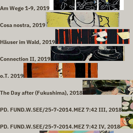
Am Wege 1-9, 2019
Cosa nostra, 2019
Häuser im Wald, 2019
Connection II, 2019
o.T. 2019
The Day after (Fukushima), 2018
PD. FUND.W.SEE/25-7-2014.MEZ 7:42 III, 2018
PD. FUND.W.SEE/25-7-2014.MEZ 7:42 IV, 2018