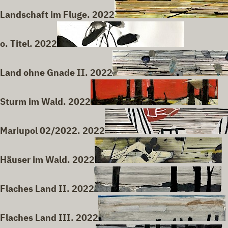
Landschaft im Fluge. 2022
o. Titel. 2022
Land ohne Gnade II. 2022
Sturm im Wald. 2022
Mariupol 02/2022. 2022
Häuser im Wald. 2022
Flaches Land II. 2022
Flaches Land III. 2022