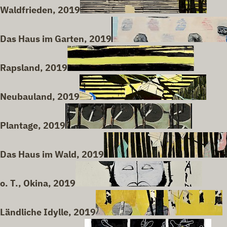
Waldfrieden, 2019
Das Haus im Garten, 2019
Rapsland, 2019
Neubauland, 2019
Plantage, 2019
Das Haus im Wald, 2019
o. T., Okina, 2019
Ländliche Idylle, 2019