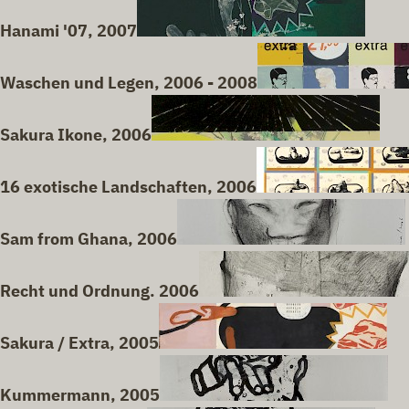
Hanami '07, 2007
Waschen und Legen, 2006 - 2008
Sakura Ikone, 2006
16 exotische Landschaften, 2006
Sam from Ghana, 2006
Recht und Ordnung. 2006
Sakura / Extra, 2005
Kummermann, 2005