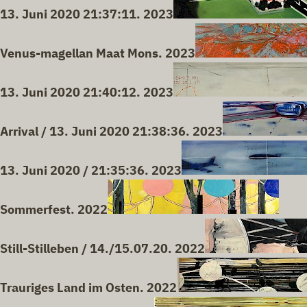
13. Juni 2020 21:37:11. 2023
Venus-magellan Maat Mons. 2023
13. Juni 2020 21:40:12. 2023
Arrival / 13. Juni 2020 21:38:36. 2023
13. Juni 2020 / 21:35:36. 2023
Sommerfest. 2022
Still-Stilleben / 14./15.07.20. 2022
Trauriges Land im Osten. 2022