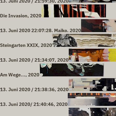
13. Juni 2020 / 21:59:30, 2020
Die Invasion, 2020
13. Juni 2020 22:07:28. Maiko. 2020
Steingarten XXIX, 2020
13. Juni 2020 / 21:34:07, 2020
Am Wege..., 2020
13. Juni 2020 / 21:38:36, 2020
13. Juni 2020/ 21:40:46, 2020