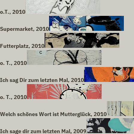
o.T., 2010
Supermarket, 2010
Futterplatz, 2010
o. T., 2010
Ich sag Dir zum letzten Mal, 2010
o. T., 2010
Welch schönes Wort ist Mutterglück, 2010
Ich sage dir zum letzten Mal, 2009