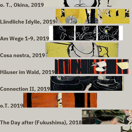
o. T., Okina, 2019
Ländliche Idylle, 2019
Am Wege 1-9, 2019
Cosa nostra, 2019
Häuser im Wald, 2019
Connection II, 2019
o.T. 2019
The Day after (Fukushima), 2018