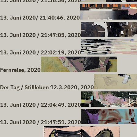
13. Juni 2020 / 21:38:36, 2020
13. Juni 2020/ 21:40:46, 2020
13. Juni 2020 / 21:47:05, 2020
13. Juni 2020 / 22:02:19, 2020
Fernreise, 2020
Der Tag / Stillleben 12.3.2020, 2020
13. Juni 2020 / 22:04:49. 2020
13. Juni 2020 / 21:47:51. 2020