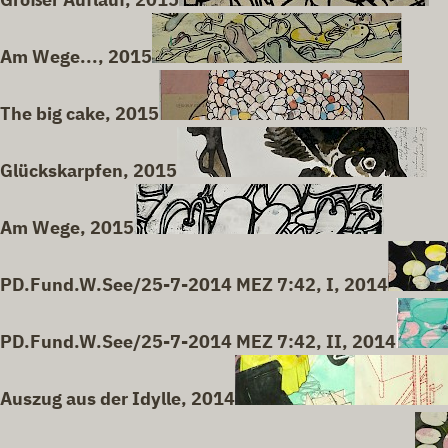
Am Wege..., 2015
The big cake, 2015
Glückskarpfen, 2015
Am Wege, 2015
PD.Fund.W.See/25-7-2014 MEZ 7:42, I, 2014
PD.Fund.W.See/25-7-2014 MEZ 7:42, II, 2014
Auszug aus der Idylle, 2014