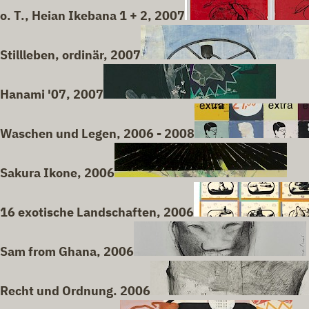
o. T., Heian Ikebana 1 + 2, 2007
Stillleben, ordinär, 2007
Hanami '07, 2007
Waschen und Legen, 2006 - 2008
Sakura Ikone, 2006
16 exotische Landschaften, 2006
Sam from Ghana, 2006
Recht und Ordnung. 2006