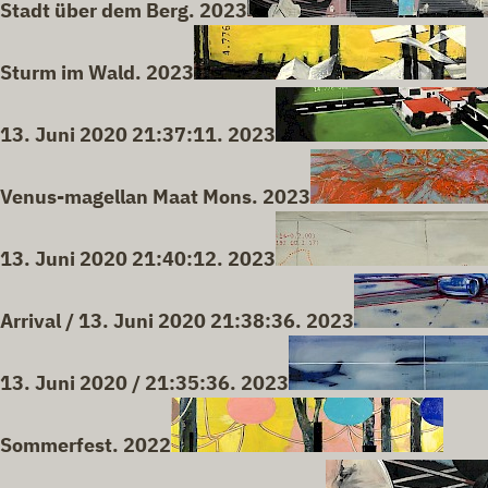
Stadt über dem Berg. 2023
Sturm im Wald. 2023
13. Juni 2020 21:37:11. 2023
Venus-magellan Maat Mons. 2023
13. Juni 2020 21:40:12. 2023
Arrival / 13. Juni 2020 21:38:36. 2023
13. Juni 2020 / 21:35:36. 2023
Sommerfest. 2022