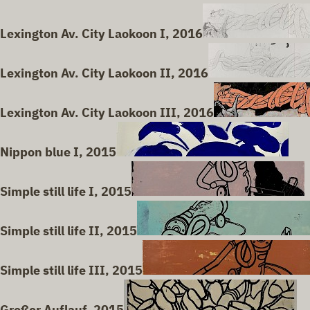
Lexington Av. City Laokoon I, 2016
Lexington Av. City Laokoon II, 2016
Lexington Av. City Laokoon III, 2016
Nippon blue I, 2015
Simple still life I, 2015
Simple still life II, 2015
Simple still life III, 2015
Großer Auflauf, 2015