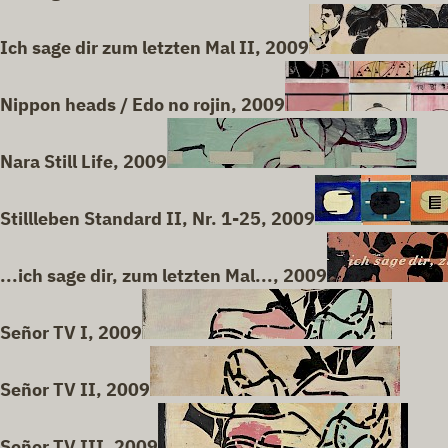
Ich sage dir zum letzten Mal II, 2009
Nippon heads / Edo no rojin, 2009
Nara Still Life, 2009
Stillleben Standard II, Nr. 1-25, 2009
...ich sage dir, zum letzten Mal..., 2009
Señor TV I, 2009
Señor TV II, 2009
Señor TV III, 2009