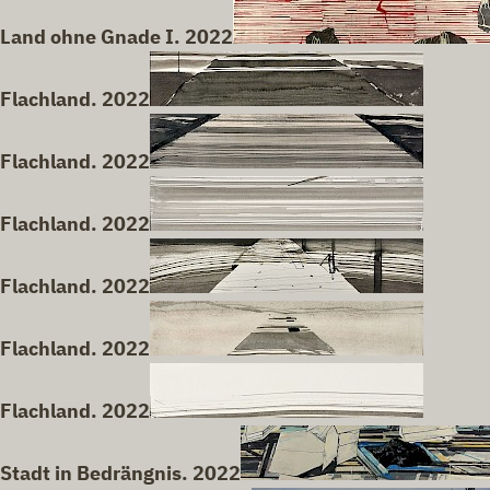
Land ohne Gnade I. 2022
Flachland. 2022
Flachland. 2022
Flachland. 2022
Flachland. 2022
Flachland. 2022
Flachland. 2022
Stadt in Bedrängnis. 2022