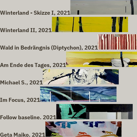
Winterland - Skizze I, 2021
Winterland II, 2021
Wald in Bedrängnis (Diptychon), 2021
Am Ende des Tages, 2021
Michael S., 2021
Im Focus, 2021
Follow baseline. 2021
Geta Maiko. 2021