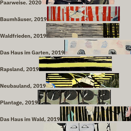
Paarweise. 2020
Baumhäuser, 2019
Waldfrieden, 2019
Das Haus im Garten, 2019
Rapsland, 2019
Neubauland, 2019
Plantage, 2019
Das Haus im Wald, 2019