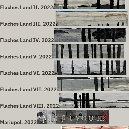
Flaches Land II. 2022
Flaches Land III. 2022
Flaches Land IV. 2022
Flaches Land V. 2022
Flaches Land VI. 2022
Flaches Land VII. 2022
Flaches Land VIII. 2022
Mariupol. 2022