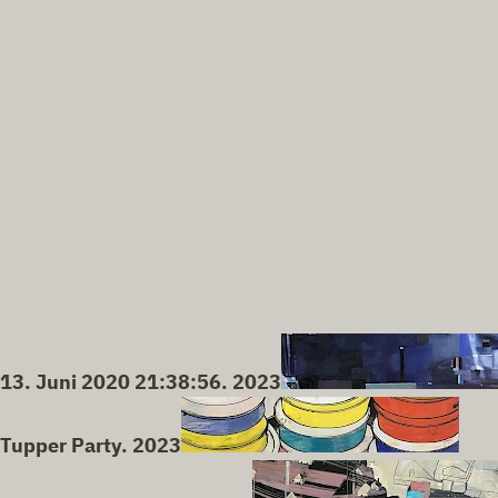
13. Juni 2020 21:38:56. 2023
Tupper Party. 2023