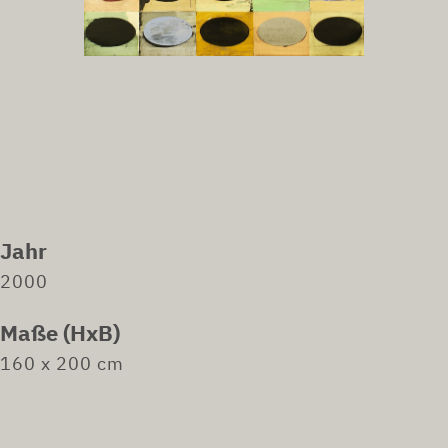
Jahr
2000
Maße (HxB)
160 x 200 cm