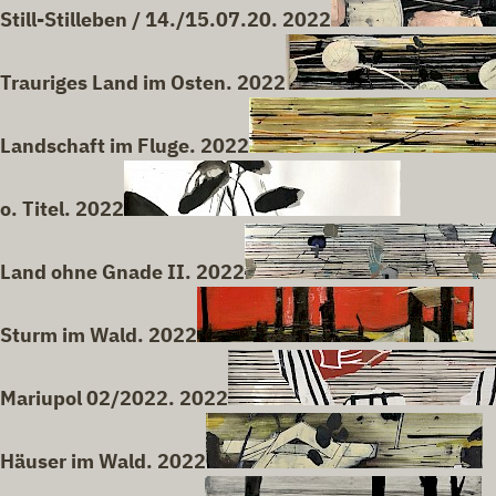
Still-Stilleben / 14./15.07.20. 2022
Trauriges Land im Osten. 2022
Landschaft im Fluge. 2022
o. Titel. 2022
Land ohne Gnade II. 2022
Sturm im Wald. 2022
Mariupol 02/2022. 2022
Häuser im Wald. 2022