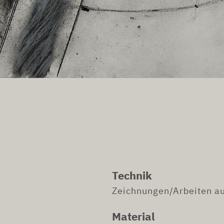
Technik
Zeichnungen/Arbeiten au
Material