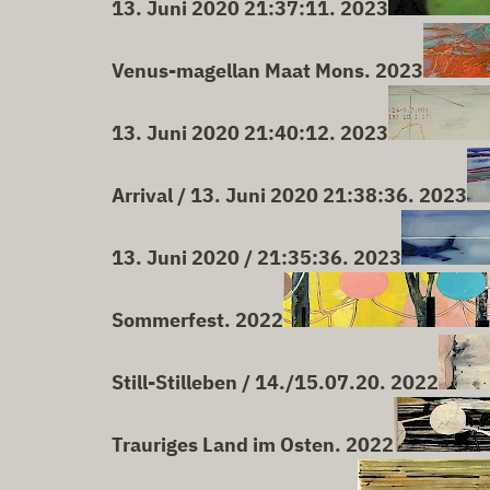
13. Juni 2020 21:37:11. 2023
Venus-magellan Maat Mons. 2023
13. Juni 2020 21:40:12. 2023
Arrival / 13. Juni 2020 21:38:36. 2023
13. Juni 2020 / 21:35:36. 2023
Sommerfest. 2022
Still-Stilleben / 14./15.07.20. 2022
Trauriges Land im Osten. 2022