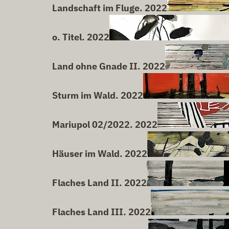
Landschaft im Fluge. 2022
o. Titel. 2022
Land ohne Gnade II. 2022
Sturm im Wald. 2022
Mariupol 02/2022. 2022
Häuser im Wald. 2022
Flaches Land II. 2022
Flaches Land III. 2022