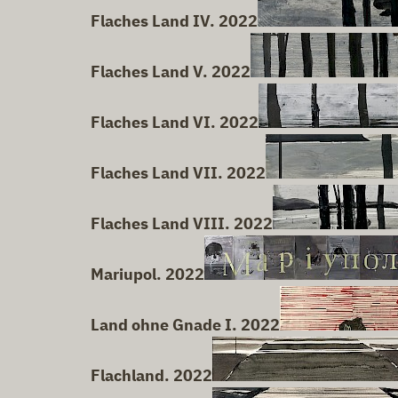
Flaches Land IV. 2022
Flaches Land V. 2022
Flaches Land VI. 2022
Flaches Land VII. 2022
Flaches Land VIII. 2022
Mariupol. 2022
Land ohne Gnade I. 2022
Flachland. 2022