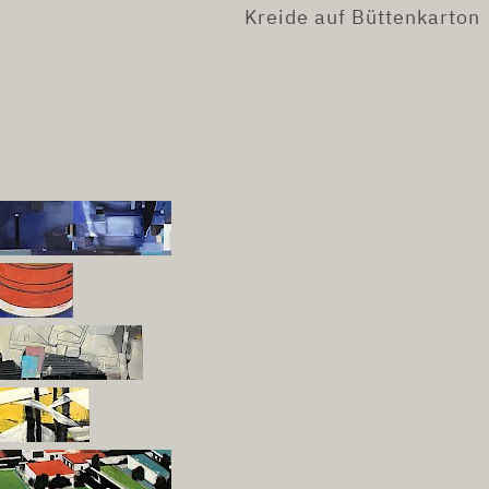
Kreide auf Büttenkarton