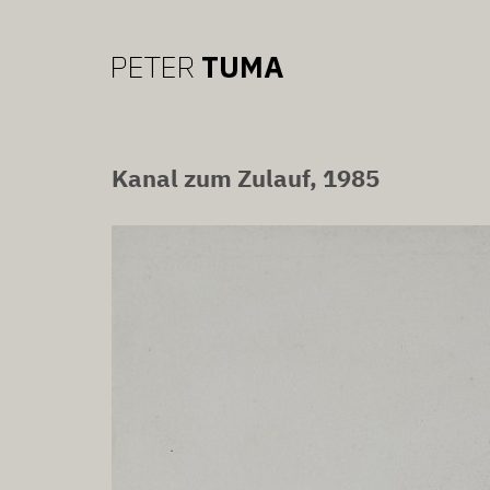
Kanal zum Zulauf, 1985