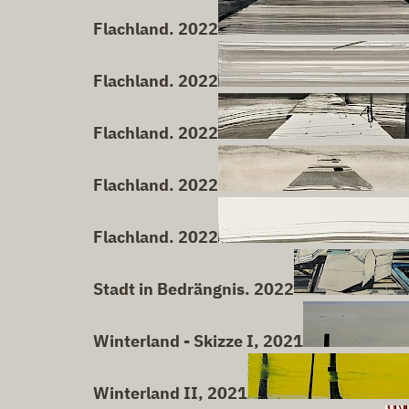
Flachland. 2022
Flachland. 2022
Flachland. 2022
Flachland. 2022
Flachland. 2022
Stadt in Bedrängnis. 2022
Winterland - Skizze I, 2021
Winterland II, 2021