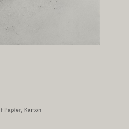
f Papier, Karton