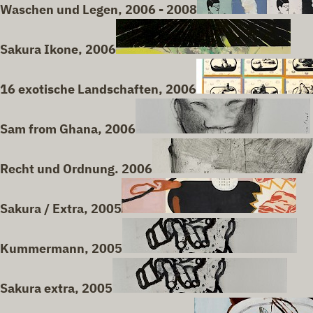
Waschen und Legen, 2006 - 2008
Sakura Ikone, 2006
16 exotische Landschaften, 2006
Sam from Ghana, 2006
Recht und Ordnung. 2006
Sakura / Extra, 2005
Kummermann, 2005
Sakura extra, 2005