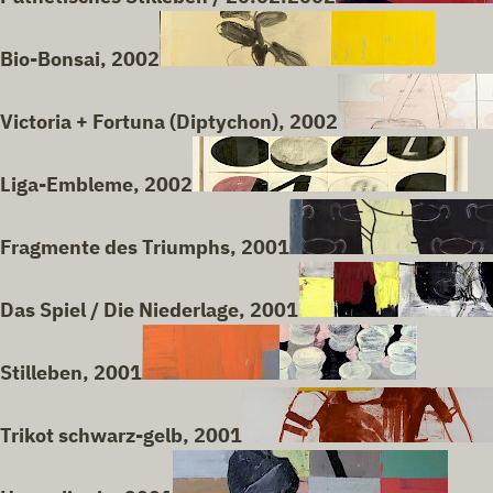
Bio-Bonsai, 2002
Victoria + Fortuna (Diptychon), 2002
Liga-Embleme, 2002
Fragmente des Triumphs, 2001
Das Spiel / Die Niederlage, 2001
Stilleben, 2001
Trikot schwarz-gelb, 2001