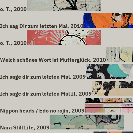
o. T., 2010
Ich sag Dir zum letzten Mal, 2010
o. T., 2010
Welch schönes Wort ist Mutterglück, 2010
Ich sage dir zum letzten Mal, 2009
Ich sage dir zum letzten Mal II, 2009
Nippon heads / Edo no rojin, 2009
Nara Still Life, 2009