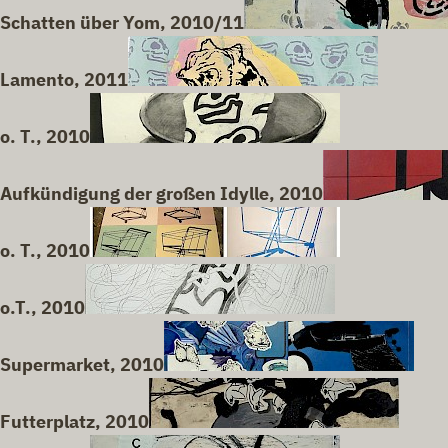
Schatten über Yom, 2010/11
Lamento, 2011
o. T., 2010
Aufkündigung der großen Idylle, 2010
o. T., 2010
o.T., 2010
Supermarket, 2010
Futterplatz, 2010