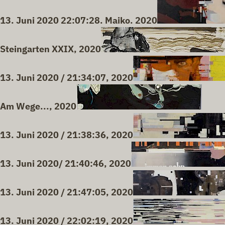
13. Juni 2020 22:07:28. Maiko. 2020
Steingarten XXIX, 2020
13. Juni 2020 / 21:34:07, 2020
Am Wege..., 2020
13. Juni 2020 / 21:38:36, 2020
13. Juni 2020/ 21:40:46, 2020
13. Juni 2020 / 21:47:05, 2020
13. Juni 2020 / 22:02:19, 2020