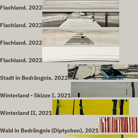
Flachland. 2022
Flachland. 2022
Flachland. 2022
Flachland. 2022
Stadt in Bedrängnis. 2022
Winterland - Skizze I, 2021
Winterland II, 2021
Wald in Bedrängnis (Diptychon), 2021