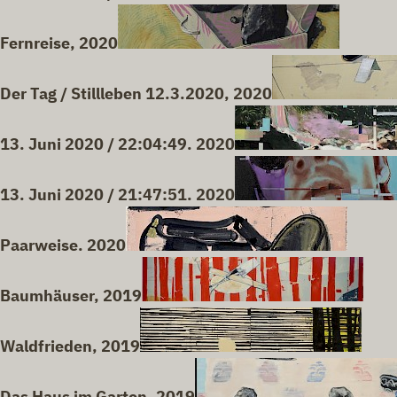
Fernreise, 2020
Der Tag / Stillleben 12.3.2020, 2020
13. Juni 2020 / 22:04:49. 2020
13. Juni 2020 / 21:47:51. 2020
Paarweise. 2020
Baumhäuser, 2019
Waldfrieden, 2019
Das Haus im Garten, 2019