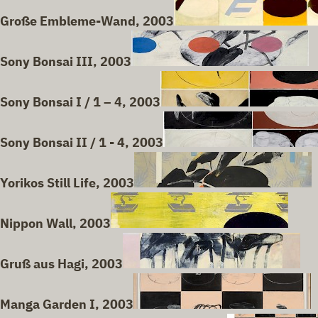
Große Embleme-Wand, 2003
Sony Bonsai III, 2003
Sony Bonsai I / 1 – 4, 2003
Sony Bonsai II / 1 - 4, 2003
Yorikos Still Life, 2003
Nippon Wall, 2003
Gruß aus Hagi, 2003
Manga Garden I, 2003