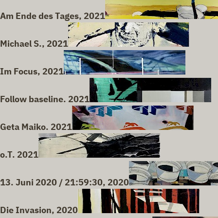
Am Ende des Tages, 2021
Michael S., 2021
Im Focus, 2021
Follow baseline. 2021
Geta Maiko. 2021
o.T. 2021
13. Juni 2020 / 21:59:30, 2020
Die Invasion, 2020