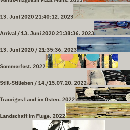
Venus-magellan Maat Mons. 2023
13. Juni 2020 21:40:12. 2023
Arrival / 13. Juni 2020 21:38:36. 2023
13. Juni 2020 / 21:35:36. 2023
Sommerfest. 2022
Still-Stilleben / 14./15.07.20. 2022
Trauriges Land im Osten. 2022
Landschaft im Fluge. 2022