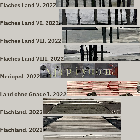
Flaches Land V. 2022
Flaches Land VI. 2022
Flaches Land VII. 2022
Flaches Land VIII. 2022
Mariupol. 2022
Land ohne Gnade I. 2022
Flachland. 2022
Flachland. 2022