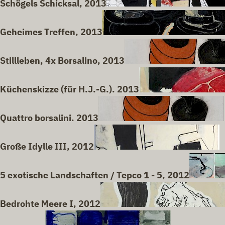
Schögels Schicksal, 2013
Geheimes Treffen, 2013
Stillleben, 4x Borsalino, 2013
Küchenskizze (für H.J.-G.). 2013
Quattro borsalini. 2013
Große Idylle III, 2012
5 exotische Landschaften / Tepco 1 - 5, 2012
Bedrohte Meere I, 2012