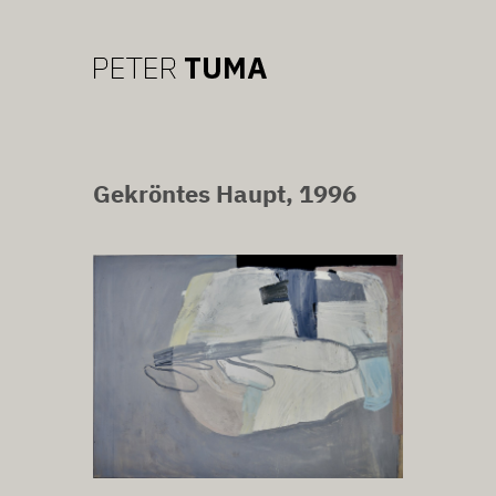
Gekröntes Haupt, 1996