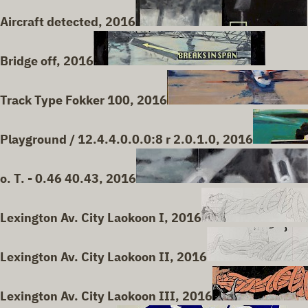
Aircraft detected, 2016
Bridge off, 2016
Track Type Fokker 100, 2016
Playground / 12.4.4.0.0.0:8 r 2.0.1.0, 2016
o. T. - 0.46 40.43, 2016
Lexington Av. City Laokoon I, 2016
Lexington Av. City Laokoon II, 2016
Lexington Av. City Laokoon III, 2016