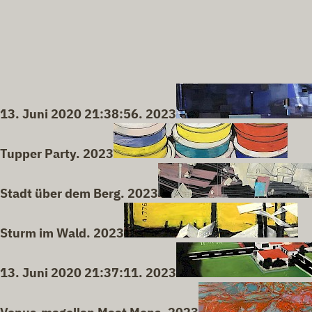
13. Juni 2020 21:38:56. 2023
Tupper Party. 2023
Stadt über dem Berg. 2023
Sturm im Wald. 2023
13. Juni 2020 21:37:11. 2023