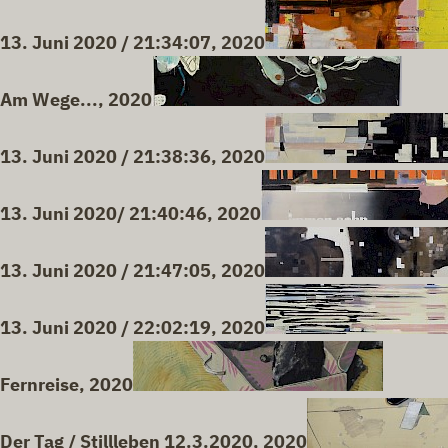
13. Juni 2020 / 21:34:07, 2020
Am Wege..., 2020
13. Juni 2020 / 21:38:36, 2020
13. Juni 2020/ 21:40:46, 2020
13. Juni 2020 / 21:47:05, 2020
13. Juni 2020 / 22:02:19, 2020
Fernreise, 2020
Der Tag / Stillleben 12.3.2020, 2020