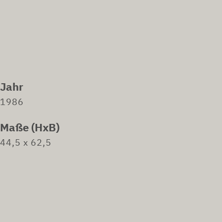
Jahr
1986
Maße (HxB)
44,5 x 62,5