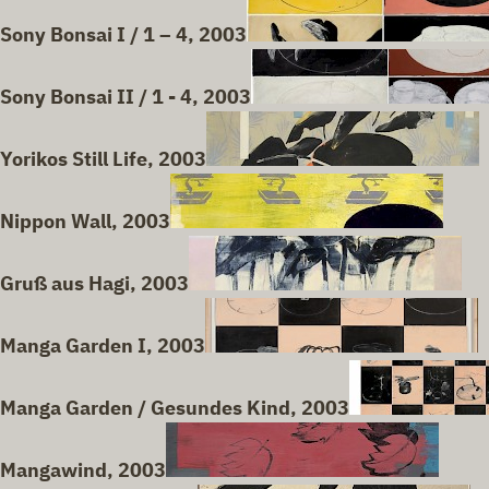
Sony Bonsai I / 1 – 4, 2003
Sony Bonsai II / 1 - 4, 2003
Yorikos Still Life, 2003
Nippon Wall, 2003
Gruß aus Hagi, 2003
Manga Garden I, 2003
Manga Garden / Gesundes Kind, 2003
Mangawind, 2003