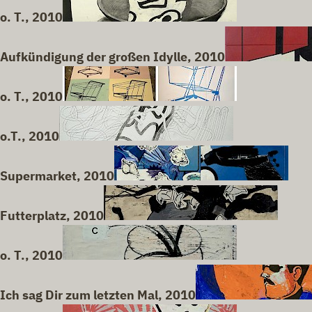
o. T., 2010
Aufkündigung der großen Idylle, 2010
o. T., 2010
o.T., 2010
Supermarket, 2010
Futterplatz, 2010
o. T., 2010
Ich sag Dir zum letzten Mal, 2010