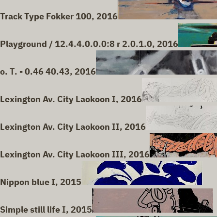
Track Type Fokker 100, 2016
Playground / 12.4.4.0.0.0:8 r 2.0.1.0, 2016
o. T. - 0.46 40.43, 2016
Lexington Av. City Laokoon I, 2016
Lexington Av. City Laokoon II, 2016
Lexington Av. City Laokoon III, 2016
Nippon blue I, 2015
Simple still life I, 2015