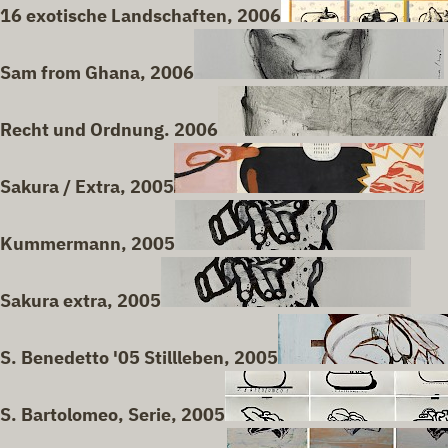
16 exotische Landschaften, 2006
Sam from Ghana, 2006
Recht und Ordnung. 2006
Sakura / Extra, 2005
Kummermann, 2005
Sakura extra, 2005
S. Benedetto '05 Stillleben, 2005
S. Bartolomeo, Serie, 2005