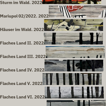
Sturm im Wald. 2022
Mariupol 02/2022. 2022
Häuser im Wald. 2022
Flaches Land II. 2022
Flaches Land III. 2022
Flaches Land IV. 2022
Flaches Land V. 2022
Flaches Land VI. 2022