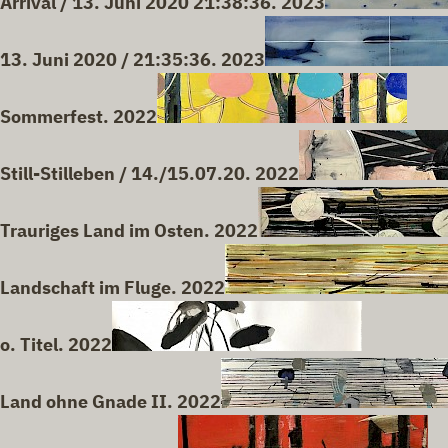
Arrival / 13. Juni 2020 21:38:36. 2023
13. Juni 2020 / 21:35:36. 2023
Sommerfest. 2022
Still-Stilleben / 14./15.07.20. 2022
Trauriges Land im Osten. 2022
Landschaft im Fluge. 2022
o. Titel. 2022
Land ohne Gnade II. 2022