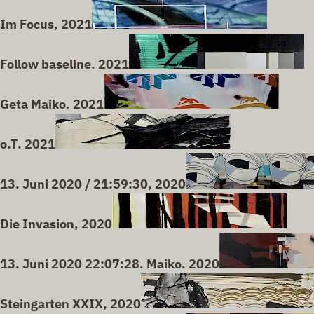
Im Focus, 2021
Follow baseline. 2021
Geta Maiko. 2021
o.T. 2021
13. Juni 2020 / 21:59:30, 2020
Die Invasion, 2020
13. Juni 2020 22:07:28. Maiko. 2020
Steingarten XXIX, 2020