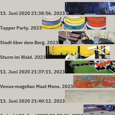
13. Juni 2020 21:38:56. 2023
Tupper Party. 2023
Stadt über dem Berg. 2023
Sturm im Wald. 2023
13. Juni 2020 21:37:11. 2023
Venus-magellan Maat Mons. 2023
13. Juni 2020 21:40:12. 2023