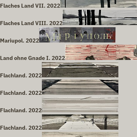
Flaches Land VII. 2022
Flaches Land VIII. 2022
Mariupol. 2022
Land ohne Gnade I. 2022
Flachland. 2022
Flachland. 2022
Flachland. 2022
Flachland. 2022