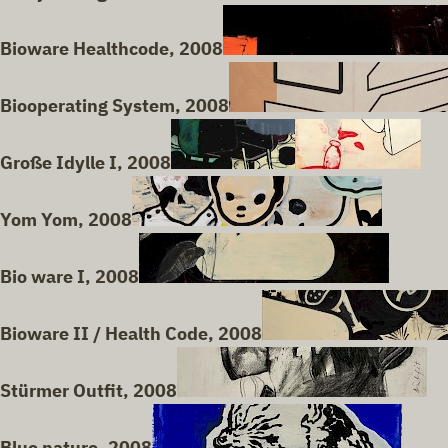
Bioware Healthcode, 2008
Biooperating System, 2008
Große Idylle I, 2008
Yom Yom, 2008
Bio ware I, 2008
Bioware II / Health Code, 2008
Stürmer Outfit, 2008
Blue nature, 2008