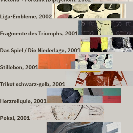
Liga-Embleme, 2002
Fragmente des Triumphs, 2001
Das Spiel / Die Niederlage, 2001
Stilleben, 2001
Trikot schwarz-gelb, 2001
Herzreliquie, 2001
Pokal, 2001