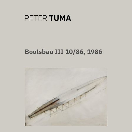
Bootsbau III 10/86, 1986