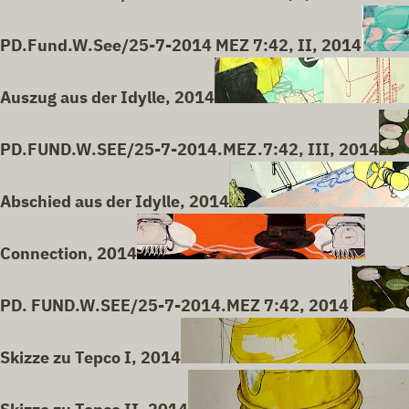
PD.Fund.W.See/25-7-2014 MEZ 7:42, II, 2014
Auszug aus der Idylle, 2014
PD.FUND.W.SEE/25-7-2014.MEZ.7:42, III, 2014
Abschied aus der Idylle, 2014
Connection, 2014
PD. FUND.W.SEE/25-7-2014.MEZ 7:42, 2014
Skizze zu Tepco I, 2014