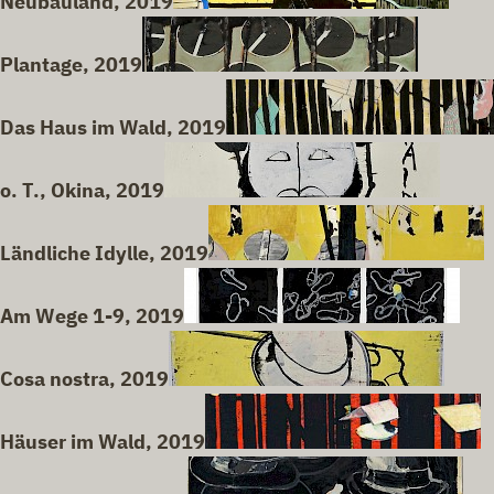
Neubauland, 2019
Plantage, 2019
Das Haus im Wald, 2019
o. T., Okina, 2019
Ländliche Idylle, 2019
Am Wege 1-9, 2019
Cosa nostra, 2019
Häuser im Wald, 2019