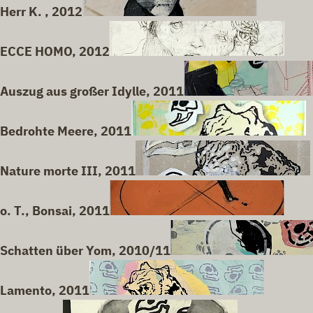
Herr K. , 2012
ECCE HOMO, 2012
Auszug aus großer Idylle, 2011
Bedrohte Meere, 2011
Nature morte III, 2011
o. T., Bonsai, 2011
Schatten über Yom, 2010/11
Lamento, 2011