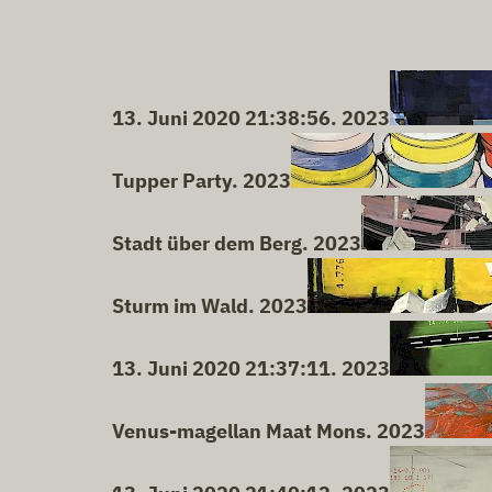
13. Juni 2020 21:38:56. 2023
Tupper Party. 2023
Stadt über dem Berg. 2023
Sturm im Wald. 2023
13. Juni 2020 21:37:11. 2023
Venus-magellan Maat Mons. 2023