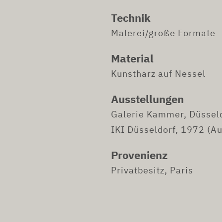
Technik
Malerei/große Formate
Material
Kunstharz auf Nessel
Ausstellungen
Galerie Kammer, Düssel
IKI Düsseldorf, 1972 (Au
Provenienz
Privatbesitz, Paris