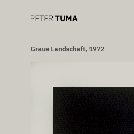
Graue Landschaft, 1972