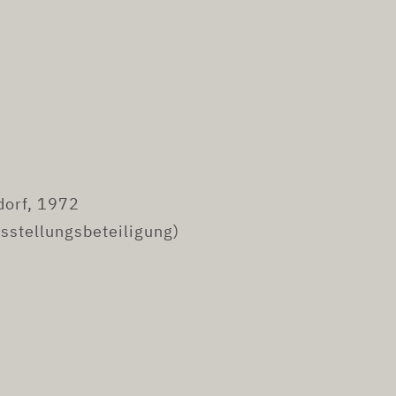
dorf, 1972
sstellungsbeteiligung)