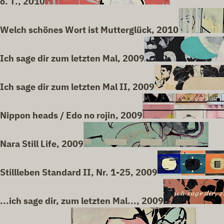
o. T., 2010
Welch schönes Wort ist Mutterglück, 2010
Ich sage dir zum letzten Mal, 2009
Ich sage dir zum letzten Mal II, 2009
Nippon heads / Edo no rojin, 2009
Nara Still Life, 2009
Stillleben Standard II, Nr. 1-25, 2009
...ich sage dir, zum letzten Mal..., 2009