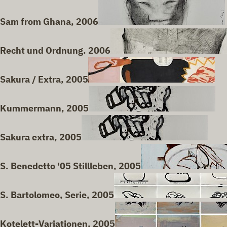
Sam from Ghana, 2006
Recht und Ordnung. 2006
Sakura / Extra, 2005
Kummermann, 2005
Sakura extra, 2005
S. Benedetto '05 Stillleben, 2005
S. Bartolomeo, Serie, 2005
Kotelett-Variationen, 2005