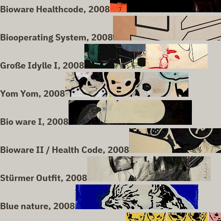
Bioware Healthcode, 2008
Biooperating System, 2008
Große Idylle I, 2008
Yom Yom, 2008
Bio ware I, 2008
Bioware II / Health Code, 2008
Stürmer Outfit, 2008
Blue nature, 2008