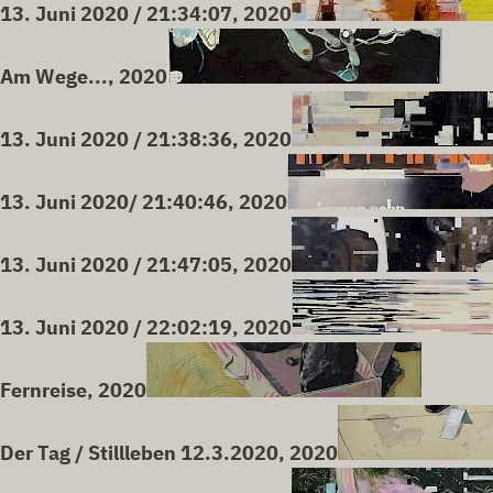
13. Juni 2020 / 21:34:07, 2020
Am Wege..., 2020
13. Juni 2020 / 21:38:36, 2020
13. Juni 2020/ 21:40:46, 2020
13. Juni 2020 / 21:47:05, 2020
13. Juni 2020 / 22:02:19, 2020
Fernreise, 2020
Der Tag / Stillleben 12.3.2020, 2020