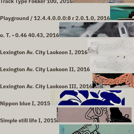
Track Type Fokker 100, 2016
Playground / 12.4.4.0.0.0:8 r 2.0.1.0, 2016
o. T. - 0.46 40.43, 2016
Lexington Av. City Laokoon I, 2016
Lexington Av. City Laokoon II, 2016
Lexington Av. City Laokoon III, 2016
Nippon blue I, 2015
Simple still life I, 2015