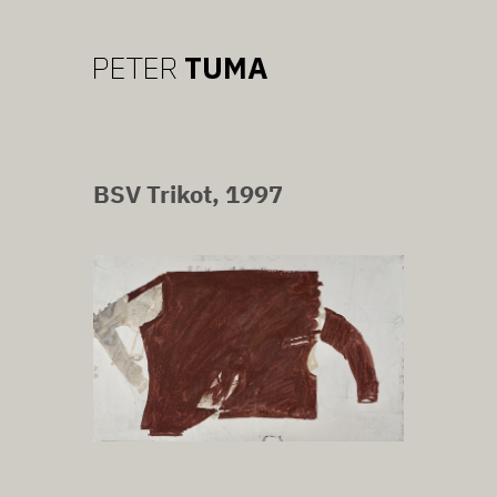
BSV Trikot, 1997