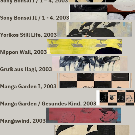
Sony Bonsai I / 1 – 4, 2003
Sony Bonsai II / 1 - 4, 2003
Yorikos Still Life, 2003
Nippon Wall, 2003
Gruß aus Hagi, 2003
Manga Garden I, 2003
Manga Garden / Gesundes Kind, 2003
Mangawind, 2003