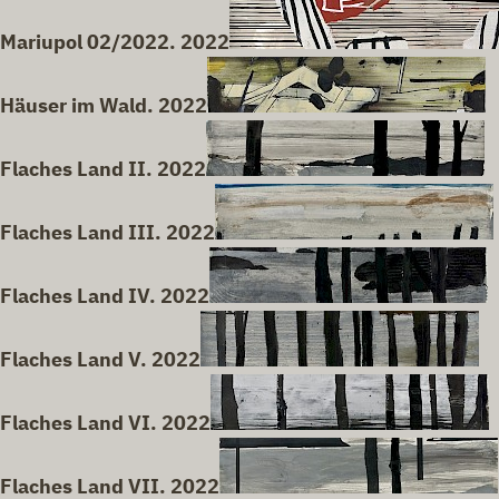
Mariupol 02/2022. 2022
Häuser im Wald. 2022
Flaches Land II. 2022
Flaches Land III. 2022
Flaches Land IV. 2022
Flaches Land V. 2022
Flaches Land VI. 2022
Flaches Land VII. 2022