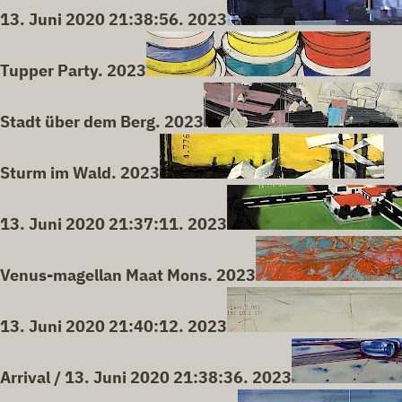
13. Juni 2020 21:38:56. 2023
Tupper Party. 2023
Stadt über dem Berg. 2023
Sturm im Wald. 2023
13. Juni 2020 21:37:11. 2023
Venus-magellan Maat Mons. 2023
13. Juni 2020 21:40:12. 2023
Arrival / 13. Juni 2020 21:38:36. 2023