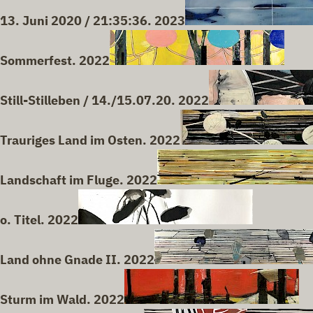
13. Juni 2020 / 21:35:36. 2023
Sommerfest. 2022
Still-Stilleben / 14./15.07.20. 2022
Trauriges Land im Osten. 2022
Landschaft im Fluge. 2022
o. Titel. 2022
Land ohne Gnade II. 2022
Sturm im Wald. 2022