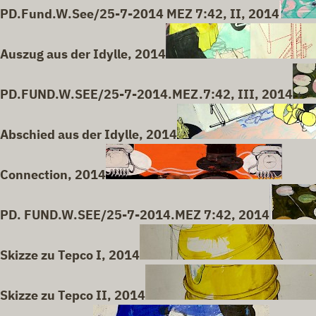
PD.Fund.W.See/25-7-2014 MEZ 7:42, II, 2014
Auszug aus der Idylle, 2014
PD.FUND.W.SEE/25-7-2014.MEZ.7:42, III, 2014
Abschied aus der Idylle, 2014
Connection, 2014
PD. FUND.W.SEE/25-7-2014.MEZ 7:42, 2014
Skizze zu Tepco I, 2014
Skizze zu Tepco II, 2014