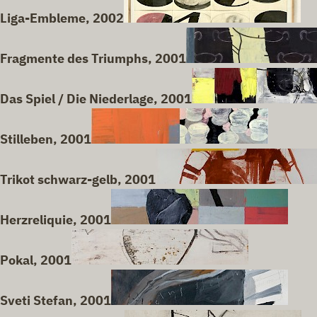
Liga-Embleme, 2002
Fragmente des Triumphs, 2001
Das Spiel / Die Niederlage, 2001
Stilleben, 2001
Trikot schwarz-gelb, 2001
Herzreliquie, 2001
Pokal, 2001
Sveti Stefan, 2001