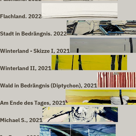
Flachland. 2022
Stadt in Bedrängnis. 2022
Winterland - Skizze I, 2021
Winterland II, 2021
Wald in Bedrängnis (Diptychon), 2021
Am Ende des Tages, 2021
Michael S., 2021