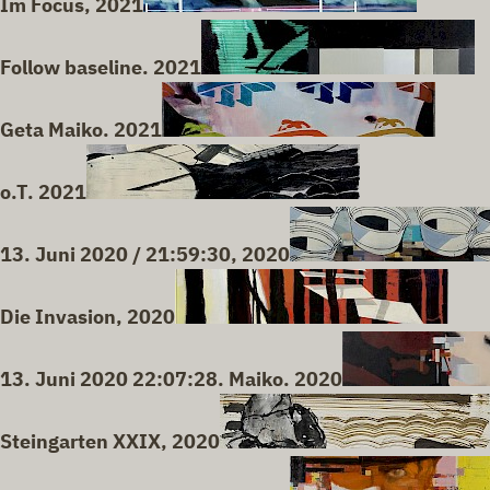
Im Focus, 2021
Follow baseline. 2021
Geta Maiko. 2021
o.T. 2021
13. Juni 2020 / 21:59:30, 2020
Die Invasion, 2020
13. Juni 2020 22:07:28. Maiko. 2020
Steingarten XXIX, 2020