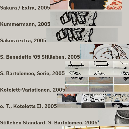
Sakura / Extra, 2005
Kummermann, 2005
Sakura extra, 2005
S. Benedetto '05 Stillleben, 2005
S. Bartolomeo, Serie, 2005
Kotelett-Variationen, 2005
o. T., Koteletts II, 2005
Stilleben Standard, S. Bartolomeo, 2005