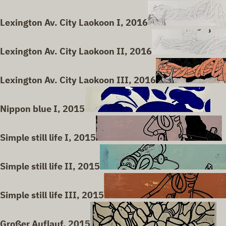
Lexington Av. City Laokoon I, 2016
Lexington Av. City Laokoon II, 2016
Lexington Av. City Laokoon III, 2016
Nippon blue I, 2015
Simple still life I, 2015
Simple still life II, 2015
Simple still life III, 2015
Großer Auflauf, 2015