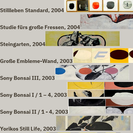
Stillleben Standard, 2004
Studie fürs große Fressen, 2004
Steingarten, 2004
Große Embleme-Wand, 2003
Sony Bonsai III, 2003
Sony Bonsai I / 1 – 4, 2003
Sony Bonsai II / 1 - 4, 2003
Yorikos Still Life, 2003