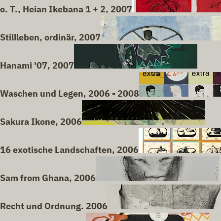
o. T., Heian Ikebana 1 + 2, 2007
Stillleben, ordinär, 2007
Hanami '07, 2007
Waschen und Legen, 2006 - 2008
Sakura Ikone, 2006
16 exotische Landschaften, 2006
Sam from Ghana, 2006
Recht und Ordnung. 2006