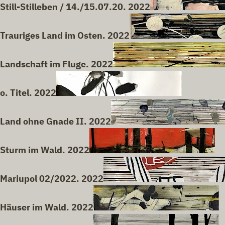
Still-Stilleben / 14./15.07.20. 2022
Trauriges Land im Osten. 2022
Landschaft im Fluge. 2022
o. Titel. 2022
Land ohne Gnade II. 2022
Sturm im Wald. 2022
Mariupol 02/2022. 2022
Häuser im Wald. 2022