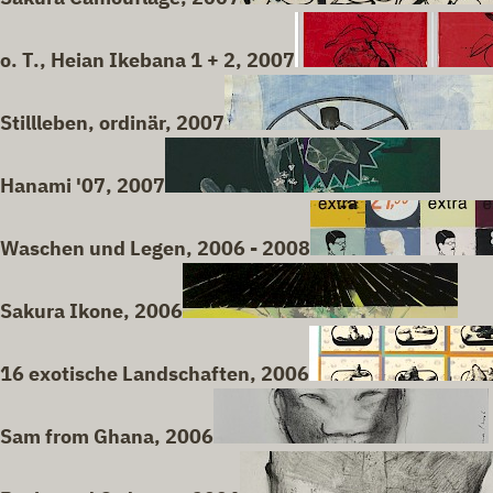
o. T., Heian Ikebana 1 + 2, 2007
Stillleben, ordinär, 2007
Hanami '07, 2007
Waschen und Legen, 2006 - 2008
Sakura Ikone, 2006
16 exotische Landschaften, 2006
Sam from Ghana, 2006