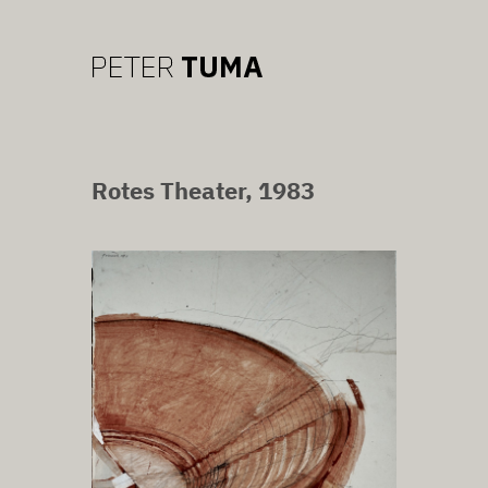
Rotes Theater, 1983