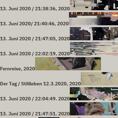
13. Juni 2020 / 21:38:36, 2020
13. Juni 2020/ 21:40:46, 2020
13. Juni 2020 / 21:47:05, 2020
13. Juni 2020 / 22:02:19, 2020
Fernreise, 2020
Der Tag / Stillleben 12.3.2020, 2020
13. Juni 2020 / 22:04:49. 2020
13. Juni 2020 / 21:47:51. 2020