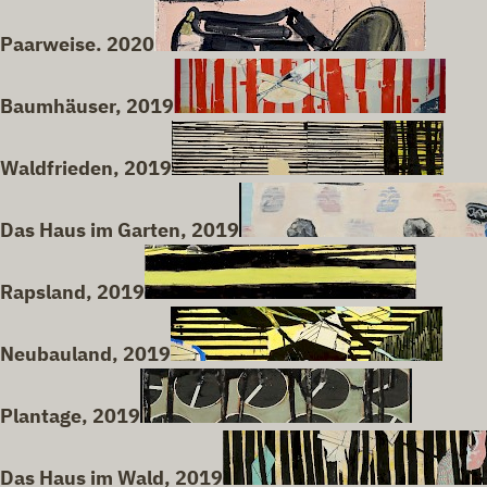
Paarweise. 2020
Baumhäuser, 2019
Waldfrieden, 2019
Das Haus im Garten, 2019
Rapsland, 2019
Neubauland, 2019
Plantage, 2019
Das Haus im Wald, 2019