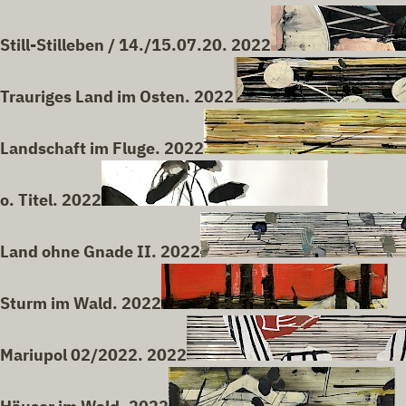
Still-Stilleben / 14./15.07.20. 2022
Trauriges Land im Osten. 2022
Landschaft im Fluge. 2022
o. Titel. 2022
Land ohne Gnade II. 2022
Sturm im Wald. 2022
Mariupol 02/2022. 2022