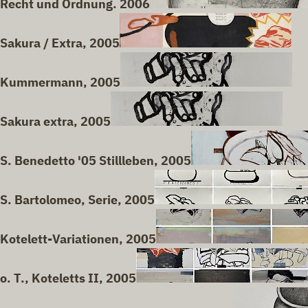
Recht und Ordnung. 2006
Sakura / Extra, 2005
Kummermann, 2005
Sakura extra, 2005
S. Benedetto '05 Stillleben, 2005
S. Bartolomeo, Serie, 2005
Kotelett-Variationen, 2005
o. T., Koteletts II, 2005