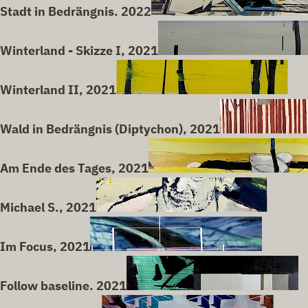
Stadt in Bedrängnis. 2022
Winterland - Skizze I, 2021
Winterland II, 2021
Wald in Bedrängnis (Diptychon), 2021
Am Ende des Tages, 2021
Michael S., 2021
Im Focus, 2021
Follow baseline. 2021