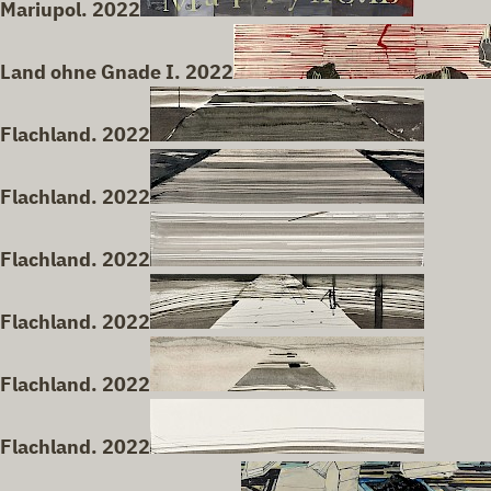
Mariupol. 2022
Land ohne Gnade I. 2022
Flachland. 2022
Flachland. 2022
Flachland. 2022
Flachland. 2022
Flachland. 2022
Flachland. 2022