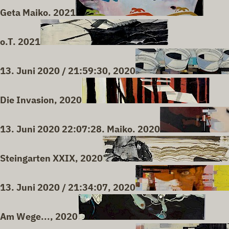
Geta Maiko. 2021
o.T. 2021
13. Juni 2020 / 21:59:30, 2020
Die Invasion, 2020
13. Juni 2020 22:07:28. Maiko. 2020
Steingarten XXIX, 2020
13. Juni 2020 / 21:34:07, 2020
Am Wege..., 2020