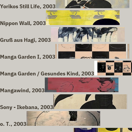
Yorikos Still Life, 2003
Nippon Wall, 2003
Gruß aus Hagi, 2003
Manga Garden I, 2003
Manga Garden / Gesundes Kind, 2003
Mangawind, 2003
Sony - Ikebana, 2003
o. T., 2003