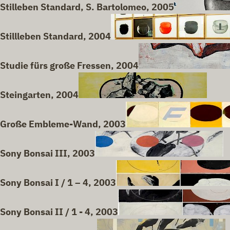
Stilleben Standard, S. Bartolomeo, 2005
Stillleben Standard, 2004
Studie fürs große Fressen, 2004
Steingarten, 2004
Große Embleme-Wand, 2003
Sony Bonsai III, 2003
Sony Bonsai I / 1 – 4, 2003
Sony Bonsai II / 1 - 4, 2003