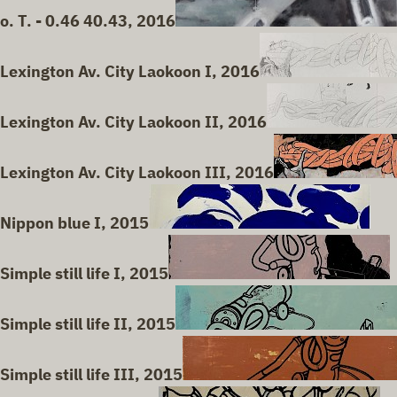
o. T. - 0.46 40.43, 2016
Lexington Av. City Laokoon I, 2016
Lexington Av. City Laokoon II, 2016
Lexington Av. City Laokoon III, 2016
Nippon blue I, 2015
Simple still life I, 2015
Simple still life II, 2015
Simple still life III, 2015