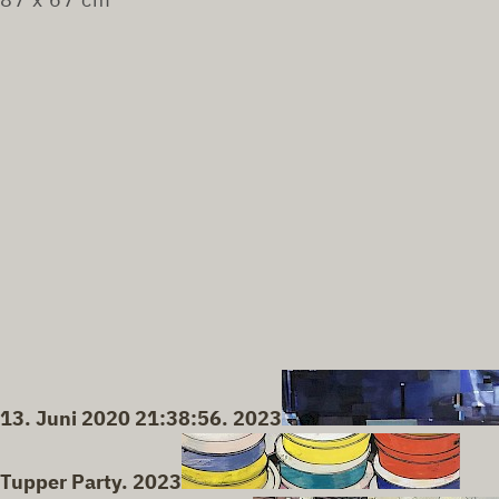
13. Juni 2020 21:38:56. 2023
Tupper Party. 2023