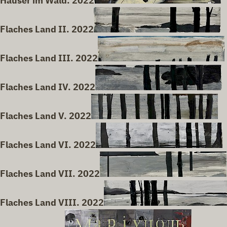
Häuser im Wald. 2022
Flaches Land II. 2022
Flaches Land III. 2022
Flaches Land IV. 2022
Flaches Land V. 2022
Flaches Land VI. 2022
Flaches Land VII. 2022
Flaches Land VIII. 2022