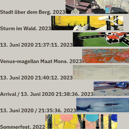
Stadt über dem Berg. 2023
Sturm im Wald. 2023
13. Juni 2020 21:37:11. 2023
Venus-magellan Maat Mons. 2023
13. Juni 2020 21:40:12. 2023
Arrival / 13. Juni 2020 21:38:36. 2023
13. Juni 2020 / 21:35:36. 2023
Sommerfest. 2022