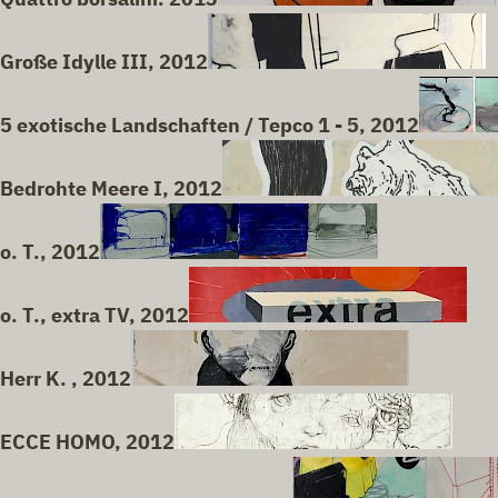
Große Idylle III, 2012
5 exotische Landschaften / Tepco 1 - 5, 2012
Bedrohte Meere I, 2012
o. T., 2012
o. T., extra TV, 2012
Herr K. , 2012
ECCE HOMO, 2012