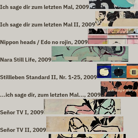
Ich sage dir zum letzten Mal, 2009
Ich sage dir zum letzten Mal II, 2009
Nippon heads / Edo no rojin, 2009
Nara Still Life, 2009
Stillleben Standard II, Nr. 1-25, 2009
...ich sage dir, zum letzten Mal..., 2009
Señor TV I, 2009
Señor TV II, 2009