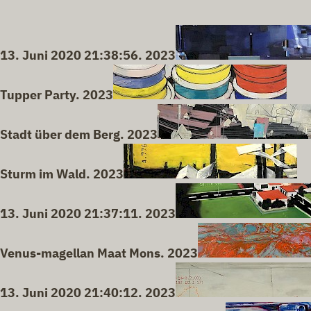
13. Juni 2020 21:38:56. 2023
Tupper Party. 2023
Stadt über dem Berg. 2023
Sturm im Wald. 2023
13. Juni 2020 21:37:11. 2023
Venus-magellan Maat Mons. 2023
13. Juni 2020 21:40:12. 2023