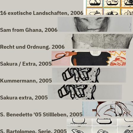
16 exotische Landschaften, 2006
Sam from Ghana, 2006
Recht und Ordnung. 2006
Sakura / Extra, 2005
Kummermann, 2005
Sakura extra, 2005
S. Benedetto '05 Stillleben, 2005
S. Bartolomeo, Serie, 2005