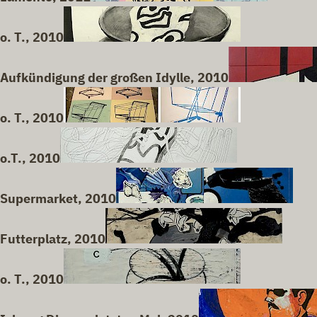
o. T., 2010
Aufkündigung der großen Idylle, 2010
o. T., 2010
o.T., 2010
Supermarket, 2010
Futterplatz, 2010
o. T., 2010