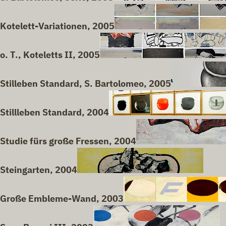
Kotelett-Variationen, 2005
o. T., Koteletts II, 2005
Stilleben Standard, S. Bartolomeo, 2005
Stillleben Standard, 2004
Studie fürs große Fressen, 2004
Steingarten, 2004
Große Embleme-Wand, 2003