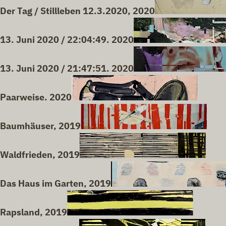
Der Tag / Stillleben 12.3.2020, 2020
13. Juni 2020 / 22:04:49. 2020
13. Juni 2020 / 21:47:51. 2020
Paarweise. 2020
Baumhäuser, 2019
Waldfrieden, 2019
Das Haus im Garten, 2019
Rapsland, 2019