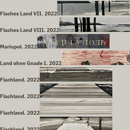
Flaches Land VII. 2022
Flaches Land VIII. 2022
Mariupol. 2022
Land ohne Gnade I. 2022
Flachland. 2022
Flachland. 2022
Flachland. 2022
Flachland. 2022