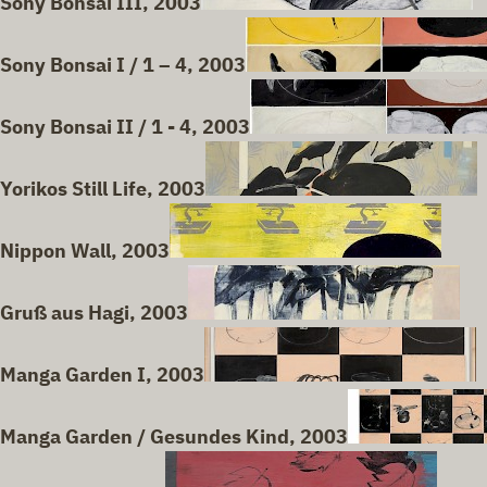
Sony Bonsai III, 2003
Sony Bonsai I / 1 – 4, 2003
Sony Bonsai II / 1 - 4, 2003
Yorikos Still Life, 2003
Nippon Wall, 2003
Gruß aus Hagi, 2003
Manga Garden I, 2003
Manga Garden / Gesundes Kind, 2003