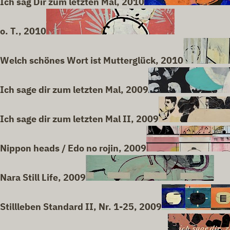
Ich sag Dir zum letzten Mal, 2010
o. T., 2010
Welch schönes Wort ist Mutterglück, 2010
Ich sage dir zum letzten Mal, 2009
Ich sage dir zum letzten Mal II, 2009
Nippon heads / Edo no rojin, 2009
Nara Still Life, 2009
Stillleben Standard II, Nr. 1-25, 2009