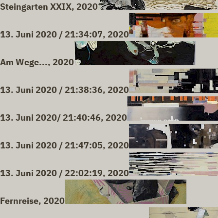
Steingarten XXIX, 2020
13. Juni 2020 / 21:34:07, 2020
Am Wege..., 2020
13. Juni 2020 / 21:38:36, 2020
13. Juni 2020/ 21:40:46, 2020
13. Juni 2020 / 21:47:05, 2020
13. Juni 2020 / 22:02:19, 2020
Fernreise, 2020