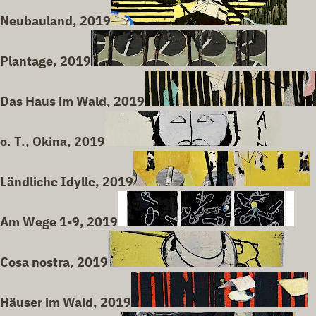
Neubauland, 2019
Plantage, 2019
Das Haus im Wald, 2019
o. T., Okina, 2019
Ländliche Idylle, 2019
Am Wege 1-9, 2019
Cosa nostra, 2019
Häuser im Wald, 2019