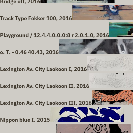
Bridge off, 2016
Track Type Fokker 100, 2016
Playground / 12.4.4.0.0.0:8 r 2.0.1.0, 2016
o. T. - 0.46 40.43, 2016
Lexington Av. City Laokoon I, 2016
Lexington Av. City Laokoon II, 2016
Lexington Av. City Laokoon III, 2016
Nippon blue I, 2015