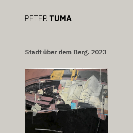
Stadt über dem Berg. 2023