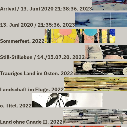
Arrival / 13. Juni 2020 21:38:36. 2023
13. Juni 2020 / 21:35:36. 2023
Sommerfest. 2022
Still-Stilleben / 14./15.07.20. 2022
Trauriges Land im Osten. 2022
Landschaft im Fluge. 2022
o. Titel. 2022
Land ohne Gnade II. 2022