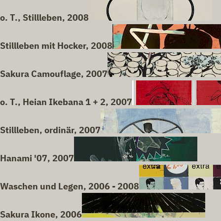
o. T., Stillleben, 2008
Stillleben mit Hocker, 2008
Sakura Camouflage, 2007
o. T., Heian Ikebana 1 + 2, 2007
Stillleben, ordinär, 2007
Hanami '07, 2007
Waschen und Legen, 2006 - 2008
Sakura Ikone, 2006