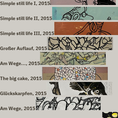
Simple still life I, 2015
Simple still life II, 2015
Simple still life III, 2015
Großer Auflauf, 2015
Am Wege..., 2015
The big cake, 2015
Glückskarpfen, 2015
Am Wege, 2015