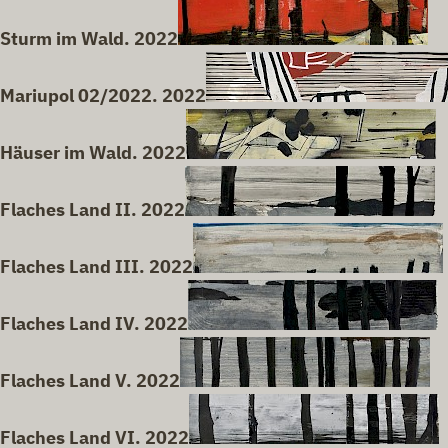
Sturm im Wald. 2022
Mariupol 02/2022. 2022
Häuser im Wald. 2022
Flaches Land II. 2022
Flaches Land III. 2022
Flaches Land IV. 2022
Flaches Land V. 2022
Flaches Land VI. 2022