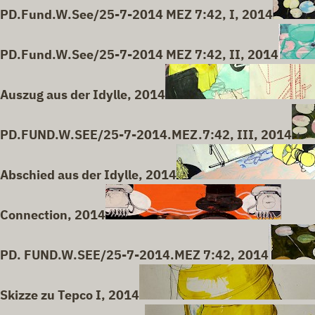
PD.Fund.W.See/25-7-2014 MEZ 7:42, I, 2014
PD.Fund.W.See/25-7-2014 MEZ 7:42, II, 2014
Auszug aus der Idylle, 2014
PD.FUND.W.SEE/25-7-2014.MEZ.7:42, III, 2014
Abschied aus der Idylle, 2014
Connection, 2014
PD. FUND.W.SEE/25-7-2014.MEZ 7:42, 2014
Skizze zu Tepco I, 2014