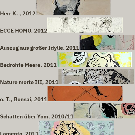
Herr K. , 2012
ECCE HOMO, 2012
Auszug aus großer Idylle, 2011
Bedrohte Meere, 2011
Nature morte III, 2011
o. T., Bonsai, 2011
Schatten über Yom, 2010/11
Lamento, 2011