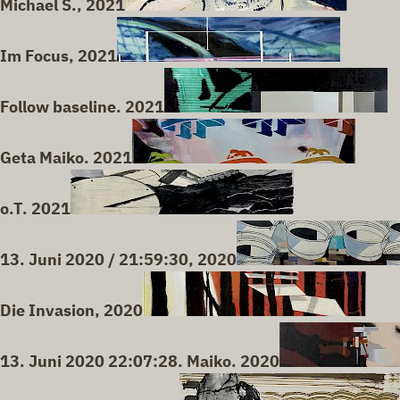
Michael S., 2021
Im Focus, 2021
Follow baseline. 2021
Geta Maiko. 2021
o.T. 2021
13. Juni 2020 / 21:59:30, 2020
Die Invasion, 2020
13. Juni 2020 22:07:28. Maiko. 2020