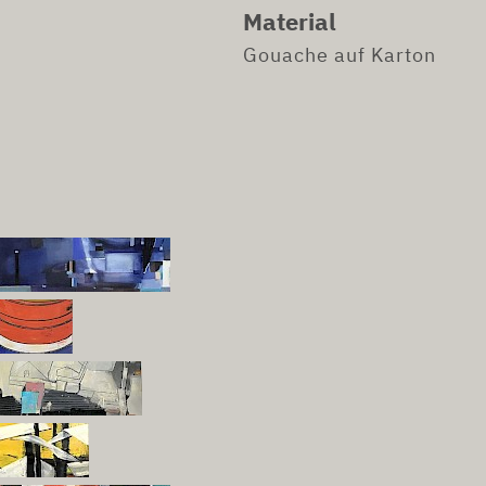
Material
Gouache auf Karton