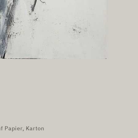
f Papier, Karton