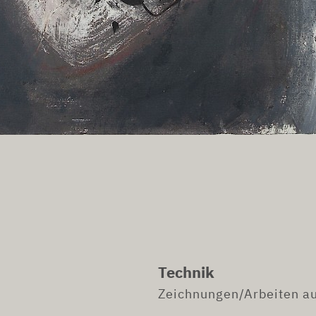
Technik
Zeichnungen/Arbeiten au