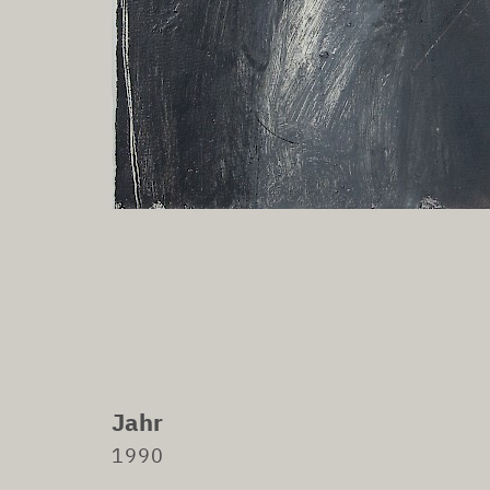
Jahr
1990