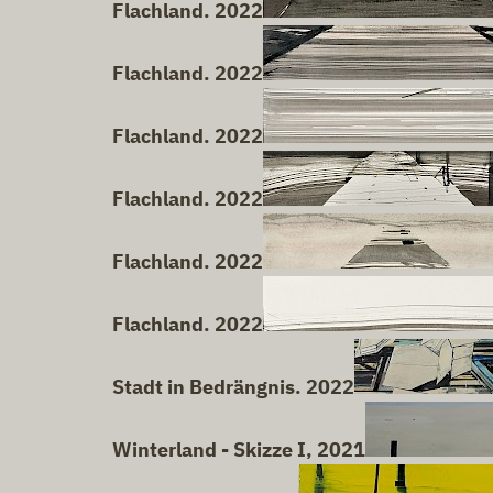
Flachland. 2022
Flachland. 2022
Flachland. 2022
Flachland. 2022
Flachland. 2022
Flachland. 2022
Stadt in Bedrängnis. 2022
Winterland - Skizze I, 2021