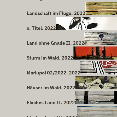
Landschaft im Fluge. 2022
o. Titel. 2022
Land ohne Gnade II. 2022
Sturm im Wald. 2022
Mariupol 02/2022. 2022
Häuser im Wald. 2022
Flaches Land II. 2022