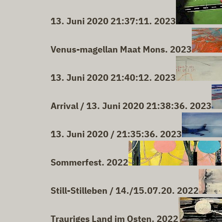
13. Juni 2020 21:37:11. 2023
Venus-magellan Maat Mons. 2023
13. Juni 2020 21:40:12. 2023
Arrival / 13. Juni 2020 21:38:36. 2023
13. Juni 2020 / 21:35:36. 2023
Sommerfest. 2022
Still-Stilleben / 14./15.07.20. 2022
Trauriges Land im Osten. 2022