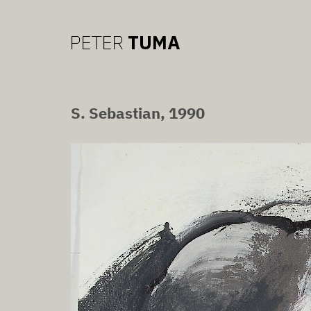
S. Sebastian, 1990