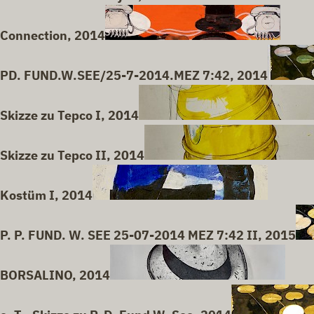
Connection, 2014
PD. FUND.W.SEE/25-7-2014.MEZ 7:42, 2014
Skizze zu Tepco I, 2014
Skizze zu Tepco II, 2014
Kostüm I, 2014
P. P. FUND. W. SEE 25-07-2014 MEZ 7:42 II, 2015
BORSALINO, 2014