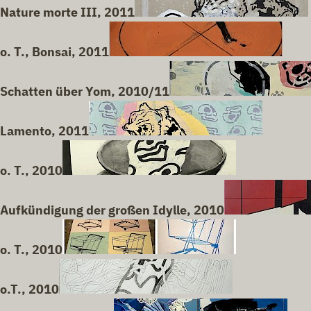
Nature morte III, 2011
o. T., Bonsai, 2011
Schatten über Yom, 2010/11
Lamento, 2011
o. T., 2010
Aufkündigung der großen Idylle, 2010
o. T., 2010
o.T., 2010