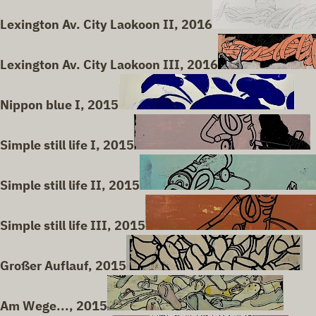
Lexington Av. City Laokoon II, 2016
Lexington Av. City Laokoon III, 2016
Nippon blue I, 2015
Simple still life I, 2015
Simple still life II, 2015
Simple still life III, 2015
Großer Auflauf, 2015
Am Wege..., 2015