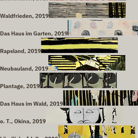
Waldfrieden, 2019
Das Haus im Garten, 2019
Rapsland, 2019
Neubauland, 2019
Plantage, 2019
Das Haus im Wald, 2019
o. T., Okina, 2019