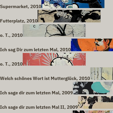
Supermarket, 2010
Futterplatz, 2010
o. T., 2010
Ich sag Dir zum letzten Mal, 2010
o. T., 2010
Welch schönes Wort ist Mutterglück, 2010
Ich sage dir zum letzten Mal, 2009
Ich sage dir zum letzten Mal II, 2009