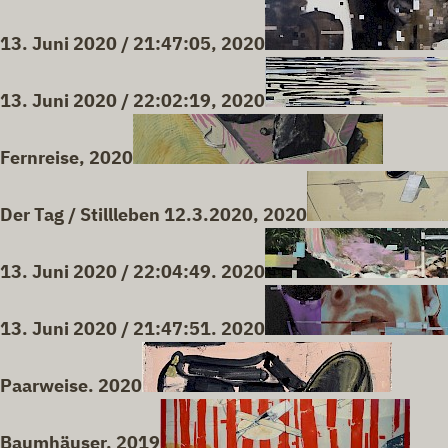
13. Juni 2020 / 21:47:05, 2020
13. Juni 2020 / 22:02:19, 2020
Fernreise, 2020
Der Tag / Stillleben 12.3.2020, 2020
13. Juni 2020 / 22:04:49. 2020
13. Juni 2020 / 21:47:51. 2020
Paarweise. 2020
Baumhäuser, 2019