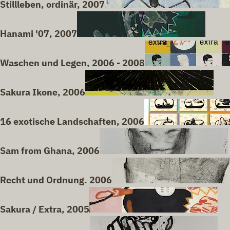
Stillleben, ordinär, 2007
Hanami '07, 2007
Waschen und Legen, 2006 - 2008
Sakura Ikone, 2006
16 exotische Landschaften, 2006
Sam from Ghana, 2006
Recht und Ordnung. 2006
Sakura / Extra, 2005