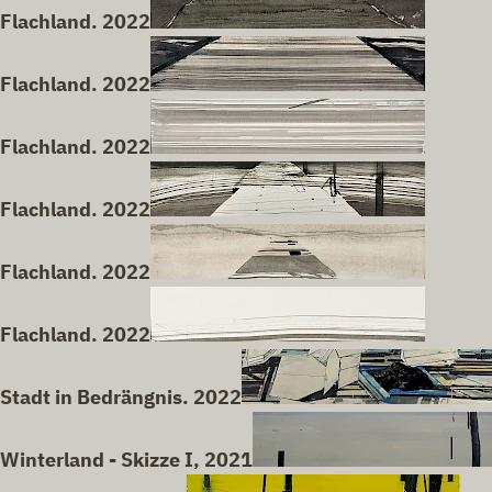
Flachland. 2022
Flachland. 2022
Flachland. 2022
Flachland. 2022
Flachland. 2022
Flachland. 2022
Stadt in Bedrängnis. 2022
Winterland - Skizze I, 2021