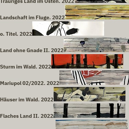
Trauriges Land im Osten. 2022
Landschaft im Fluge. 2022
o. Titel. 2022
Land ohne Gnade II. 2022
Sturm im Wald. 2022
Mariupol 02/2022. 2022
Häuser im Wald. 2022
Flaches Land II. 2022