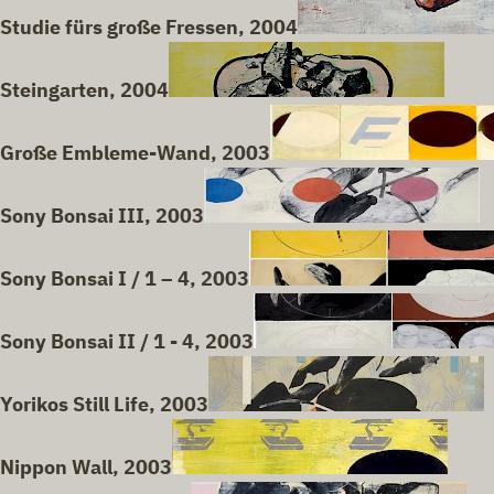
Studie fürs große Fressen, 2004
Steingarten, 2004
Große Embleme-Wand, 2003
Sony Bonsai III, 2003
Sony Bonsai I / 1 – 4, 2003
Sony Bonsai II / 1 - 4, 2003
Yorikos Still Life, 2003
Nippon Wall, 2003