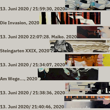
13. Juni 2020 / 21:59:30, 2020
Die Invasion, 2020
13. Juni 2020 22:07:28. Maiko. 2020
Steingarten XXIX, 2020
13. Juni 2020 / 21:34:07, 2020
Am Wege..., 2020
13. Juni 2020 / 21:38:36, 2020
13. Juni 2020/ 21:40:46, 2020