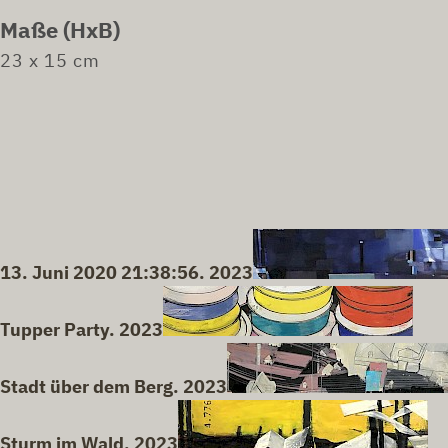
Maße (HxB)
23 x 15 cm
13. Juni 2020 21:38:56. 2023
Tupper Party. 2023
Stadt über dem Berg. 2023
Sturm im Wald. 2023