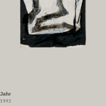
Jahr
1992