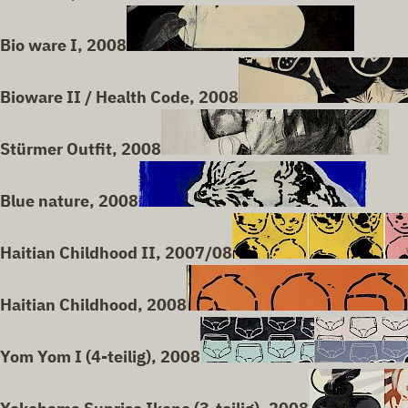
Bio ware I, 2008
Bioware II / Health Code, 2008
Stürmer Outfit, 2008
Blue nature, 2008
Haitian Childhood II, 2007/08
Haitian Childhood, 2008
Yom Yom I (4-teilig), 2008