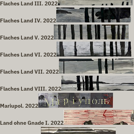
Flaches Land III. 2022
Flaches Land IV. 2022
Flaches Land V. 2022
Flaches Land VI. 2022
Flaches Land VII. 2022
Flaches Land VIII. 2022
Mariupol. 2022
Land ohne Gnade I. 2022