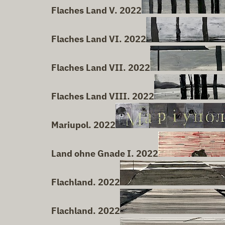
Flaches Land V. 2022
Flaches Land VI. 2022
Flaches Land VII. 2022
Flaches Land VIII. 2022
Mariupol. 2022
Land ohne Gnade I. 2022
Flachland. 2022
Flachland. 2022