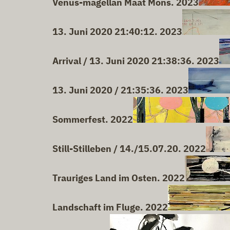
Venus-magellan Maat Mons. 2023
13. Juni 2020 21:40:12. 2023
Arrival / 13. Juni 2020 21:38:36. 2023
13. Juni 2020 / 21:35:36. 2023
Sommerfest. 2022
Still-Stilleben / 14./15.07.20. 2022
Trauriges Land im Osten. 2022
Landschaft im Fluge. 2022