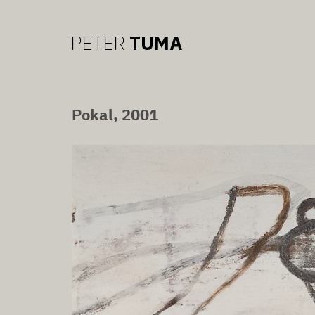
Pokal, 2001