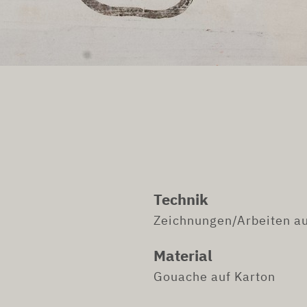
Technik
Zeichnungen/Arbeiten au
Material
Gouache auf Karton