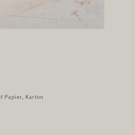
f Papier, Karton