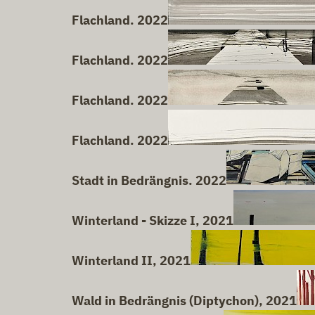
Flachland. 2022
Flachland. 2022
Flachland. 2022
Flachland. 2022
Stadt in Bedrängnis. 2022
Winterland - Skizze I, 2021
Winterland II, 2021
Wald in Bedrängnis (Diptychon), 2021