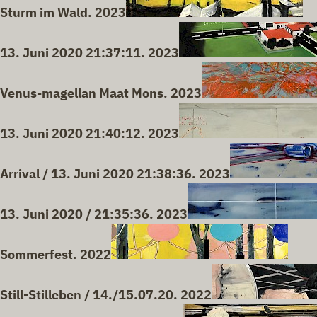
Sturm im Wald. 2023
13. Juni 2020 21:37:11. 2023
Venus-magellan Maat Mons. 2023
13. Juni 2020 21:40:12. 2023
Arrival / 13. Juni 2020 21:38:36. 2023
13. Juni 2020 / 21:35:36. 2023
Sommerfest. 2022
Still-Stilleben / 14./15.07.20. 2022