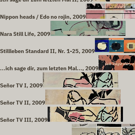
Nippon heads / Edo no rojin, 2009
Nara Still Life, 2009
Stillleben Standard II, Nr. 1-25, 2009
...ich sage dir, zum letzten Mal..., 2009
Señor TV I, 2009
Señor TV II, 2009
Señor TV III, 2009