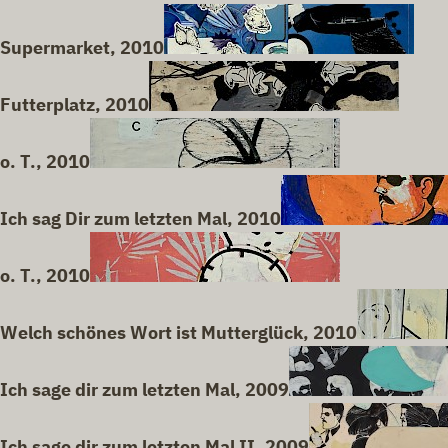
Supermarket, 2010
Futterplatz, 2010
o. T., 2010
Ich sag Dir zum letzten Mal, 2010
o. T., 2010
Welch schönes Wort ist Mutterglück, 2010
Ich sage dir zum letzten Mal, 2009
Ich sage dir zum letzten Mal II, 2009