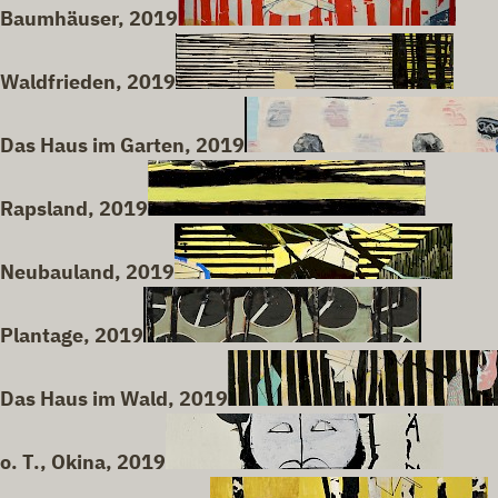
Baumhäuser, 2019
Waldfrieden, 2019
Das Haus im Garten, 2019
Rapsland, 2019
Neubauland, 2019
Plantage, 2019
Das Haus im Wald, 2019
o. T., Okina, 2019