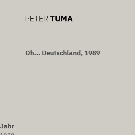
Oh... Deutschland, 1989
Jahr