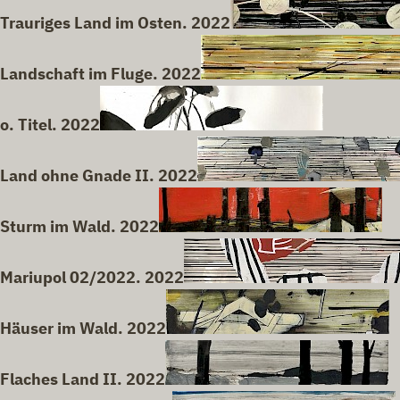
Trauriges Land im Osten. 2022
Landschaft im Fluge. 2022
o. Titel. 2022
Land ohne Gnade II. 2022
Sturm im Wald. 2022
Mariupol 02/2022. 2022
Häuser im Wald. 2022
Flaches Land II. 2022