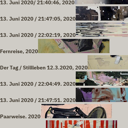
13. Juni 2020/ 21:40:46, 2020
13. Juni 2020 / 21:47:05, 2020
13. Juni 2020 / 22:02:19, 2020
Fernreise, 2020
Der Tag / Stillleben 12.3.2020, 2020
13. Juni 2020 / 22:04:49. 2020
13. Juni 2020 / 21:47:51. 2020
Paarweise. 2020