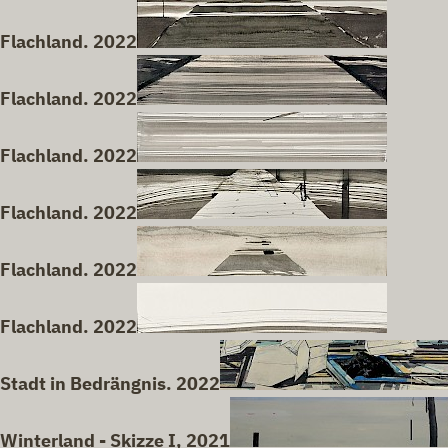
Flachland. 2022
Flachland. 2022
Flachland. 2022
Flachland. 2022
Flachland. 2022
Flachland. 2022
Stadt in Bedrängnis. 2022
Winterland - Skizze I, 2021