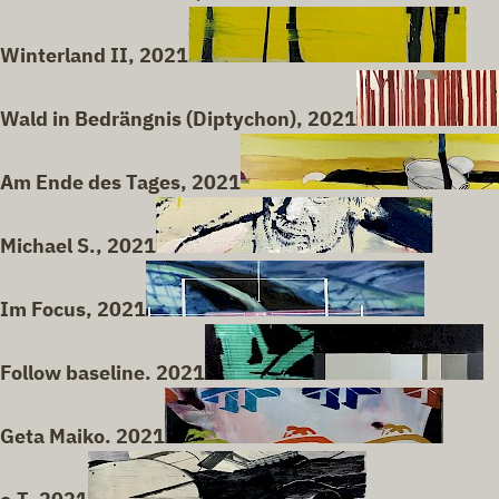
Winterland II, 2021
Wald in Bedrängnis (Diptychon), 2021
Am Ende des Tages, 2021
Michael S., 2021
Im Focus, 2021
Follow baseline. 2021
Geta Maiko. 2021