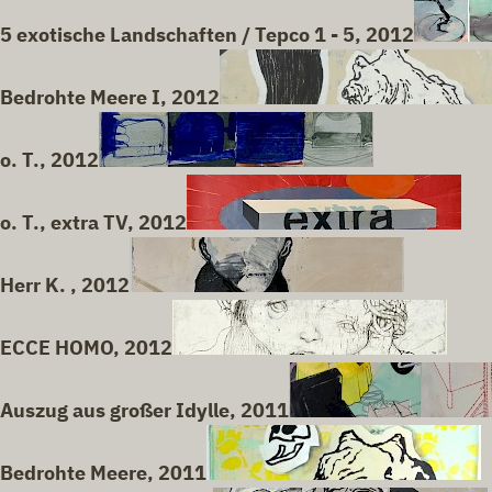
5 exotische Landschaften / Tepco 1 - 5, 2012
Bedrohte Meere I, 2012
o. T., 2012
o. T., extra TV, 2012
Herr K. , 2012
ECCE HOMO, 2012
Auszug aus großer Idylle, 2011
Bedrohte Meere, 2011