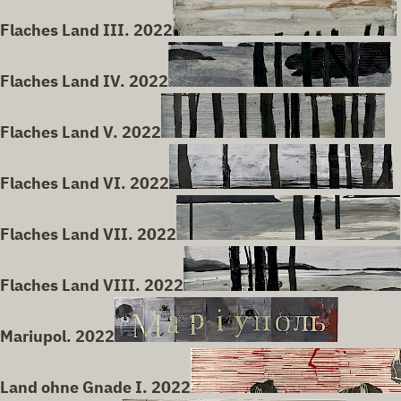
Flaches Land III. 2022
Flaches Land IV. 2022
Flaches Land V. 2022
Flaches Land VI. 2022
Flaches Land VII. 2022
Flaches Land VIII. 2022
Mariupol. 2022
Land ohne Gnade I. 2022