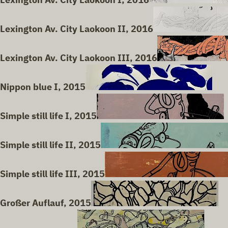
Lexington Av. City Laokoon II, 2016
Lexington Av. City Laokoon III, 2016
Nippon blue I, 2015
Simple still life I, 2015
Simple still life II, 2015
Simple still life III, 2015
Großer Auflauf, 2015