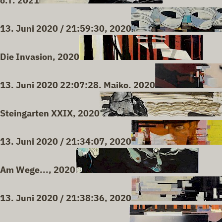
o.T. 2021
13. Juni 2020 / 21:59:30, 2020
Die Invasion, 2020
13. Juni 2020 22:07:28. Maiko. 2020
Steingarten XXIX, 2020
13. Juni 2020 / 21:34:07, 2020
Am Wege..., 2020
13. Juni 2020 / 21:38:36, 2020