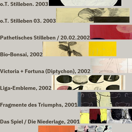
o.T. Stilleben. 2003
o.T. Stilleben 03. 2003
Pathetisches Stilleben / 20.02.2002
Bio-Bonsai, 2002
Victoria + Fortuna (Diptychon), 2002
Liga-Embleme, 2002
Fragmente des Triumphs, 2001
Das Spiel / Die Niederlage, 2001