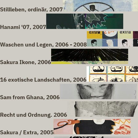
Stillleben, ordinär, 2007
Hanami '07, 2007
Waschen und Legen, 2006 - 2008
Sakura Ikone, 2006
16 exotische Landschaften, 2006
Sam from Ghana, 2006
Recht und Ordnung. 2006
Sakura / Extra, 2005