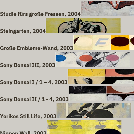
Studie fürs große Fressen, 2004
Steingarten, 2004
Große Embleme-Wand, 2003
Sony Bonsai III, 2003
Sony Bonsai I / 1 – 4, 2003
Sony Bonsai II / 1 - 4, 2003
Yorikos Still Life, 2003
Nippon Wall, 2003