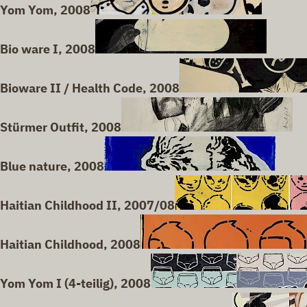
Yom Yom, 2008
Bio ware I, 2008
Bioware II / Health Code, 2008
Stürmer Outfit, 2008
Blue nature, 2008
Haitian Childhood II, 2007/08
Haitian Childhood, 2008
Yom Yom I (4-teilig), 2008