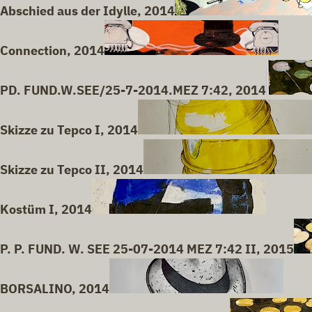
Abschied aus der Idylle, 2014
Connection, 2014
PD. FUND.W.SEE/25-7-2014.MEZ 7:42, 2014
Skizze zu Tepco I, 2014
Skizze zu Tepco II, 2014
Kostüm I, 2014
P. P. FUND. W. SEE 25-07-2014 MEZ 7:42 II, 2015
BORSALINO, 2014