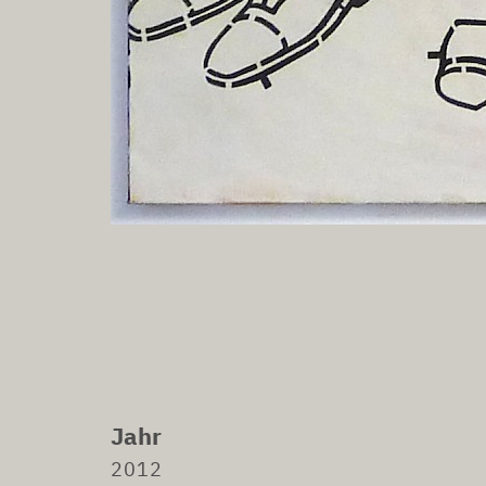
Jahr
2012