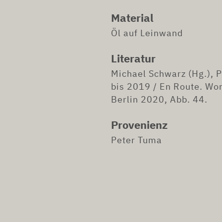
Material
Öl auf Leinwand
Literatur
Michael Schwarz (Hg.),
P
bis 2019 / En Route. Wo
Berlin 2020, Abb. 44.
Provenienz
Peter Tuma