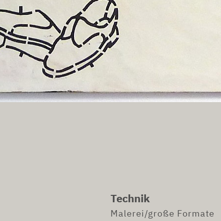
Technik
Malerei/große Formate