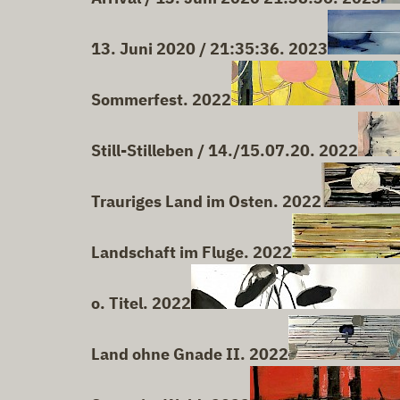
13. Juni 2020 / 21:35:36. 2023
Sommerfest. 2022
Still-Stilleben / 14./15.07.20. 2022
Trauriges Land im Osten. 2022
Landschaft im Fluge. 2022
o. Titel. 2022
Land ohne Gnade II. 2022