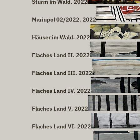
Sturm im Wald. 2022
Mariupol 02/2022. 2022
Häuser im Wald. 2022
Flaches Land II. 2022
Flaches Land III. 2022
Flaches Land IV. 2022
Flaches Land V. 2022
Flaches Land VI. 2022