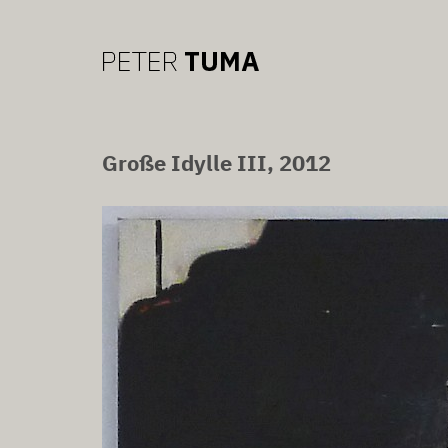
Große Idylle III, 2012