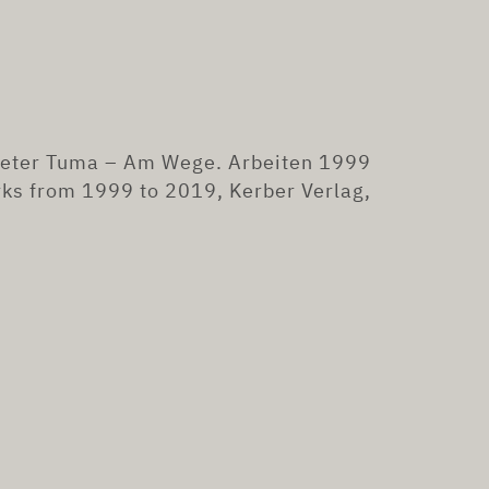
eter Tuma – Am Wege. Arbeiten 1999
rks from 1999 to 2019,
Kerber Verlag,