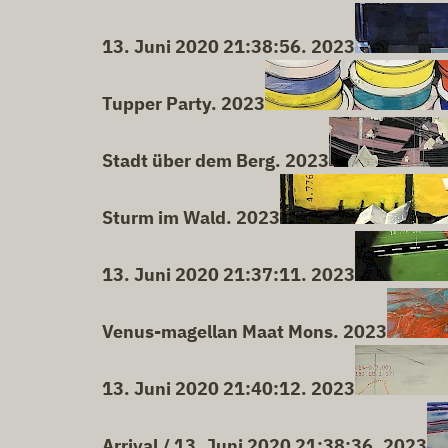
13. Juni 2020 21:38:56. 2023
Tupper Party. 2023
Stadt über dem Berg. 2023
Sturm im Wald. 2023
13. Juni 2020 21:37:11. 2023
Venus-magellan Maat Mons. 2023
13. Juni 2020 21:40:12. 2023
Arrival / 13. Juni 2020 21:38:36. 2023